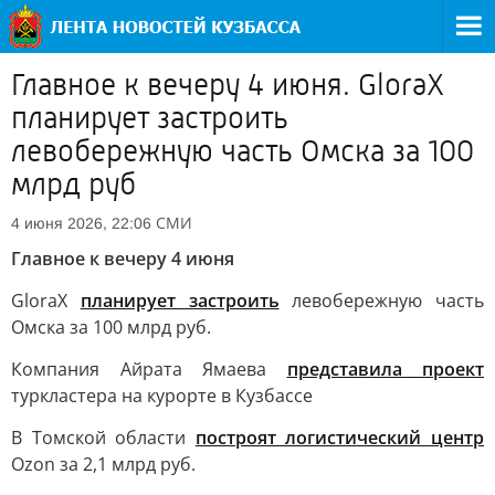
Главное к вечеру 4 июня. GloraX
планирует застроить
левобережную часть Омска за 100
млрд руб
СМИ
4 июня 2026, 22:06
Главное к вечеру 4 июня
GloraX
планирует застроить
левобережную часть
Омска за 100 млрд руб.
Компания Айрата Ямаева
представила проект
туркластера на курорте в Кузбассе
В Томской области
построят логистический центр
Ozon за 2,1 млрд руб.