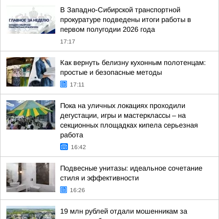
В Западно-Сибирской транспортной
прокуратуре подведены итоги работы в
первом полугодии 2026 года
17:17
Как вернуть белизну кухонным полотенцам:
простые и безопасные методы
17:11
Пока на уличных локациях проходили
дегустации, игры и мастерклассы – на
секционных площадках кипела серьезная
работа
16:42
Подвесные унитазы: идеальное сочетание
стиля и эффективности
16:26
19 млн рублей отдали мошенникам за