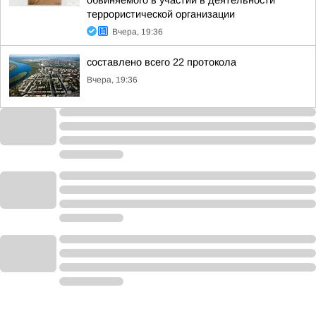
обвиняемого в участии в деятельности
террористической организации
Вчера, 19:36
составлено всего 22 протокола
Вчера, 19:36