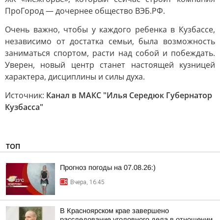
ПроГород — дочернее общество ВЭБ.РФ.
Очень важно, чтобы у каждого ребенка в Кузбассе,
независимо от достатка семьи, была возможность
заниматься спортом, расти над собой и побеждать.
Уверен, новый центр станет настоящей кузницей
характера, дисциплины и силы духа.
Источник:
Канал в МАКС "Илья Середюк Губернатор
Кузбасса"
ТОП
Прогноз погоды на 07.08.26:)
Вчера, 16:45
В Красноярском крае завершено
расследование уголовного дела в отношении