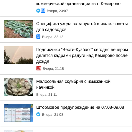
коммерческой организации из г. Кемерово
Вчера, 23:07
Специфика ухода за капустой в июле: советы
для садоводов
Вчера, 22:12
Подписчики "Вести-Кузбасс" сегодня вечером
делятся кадрами радуги над Кемерово после
дождя
Вчера, 21:15
Малосольная скумбрия с изысканной
начинкой
Вчера, 21:11
Штормовое предупреждение на 07.08-09.08
Вчера, 21:08