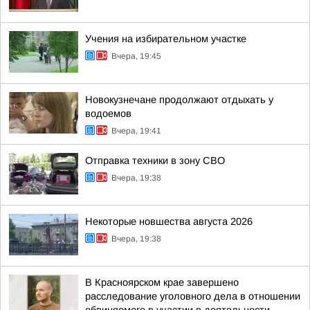
Учения на избирательном участке
Вчера, 19:45
Новокузнечане продолжают отдыхать у
водоемов
Вчера, 19:41
Отправка техники в зону СВО
Вчера, 19:38
Некоторые новшества августа 2026
Вчера, 19:38
В Красноярском крае завершено
расследование уголовного дела в отношении