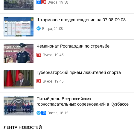
Вчера, 19:38
Штормовое предупреждение на 07.08-09.08
Вчера, 21:08
Чемпионат Росгвардии по стрельбе
Вчера, 19:45
Губернаторский прием любителей спорта
Вчера, 19:45
Пятый день Всероссийских
горноспасательных соревнований в Кузбассе
Вчера, 18:12
ЛЕНТА НОВОСТЕЙ