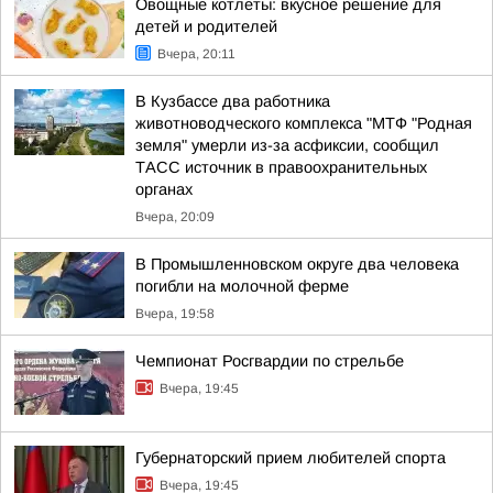
Овощные котлеты: вкусное решение для
детей и родителей
Вчера, 20:11
В Кузбассе два работника
животноводческого комплекса "МТФ "Родная
земля" умерли из-за асфиксии, сообщил
ТАСС источник в правоохранительных
органах
Вчера, 20:09
В Промышленновском округе два человека
погибли на молочной ферме
Вчера, 19:58
Чемпионат Росгвардии по стрельбе
Вчера, 19:45
Губернаторский прием любителей спорта
Вчера, 19:45