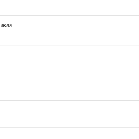
8 июля