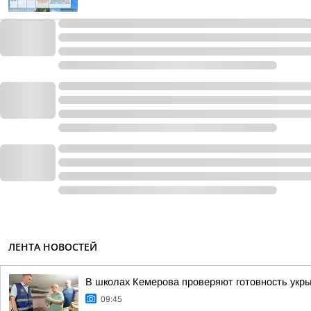
ЛЕНТА НОВОСТЕЙ
В школах Кемерова проверяют готовность укры
09:45