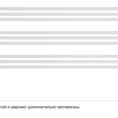
тий и закупают дополнительно противогазы