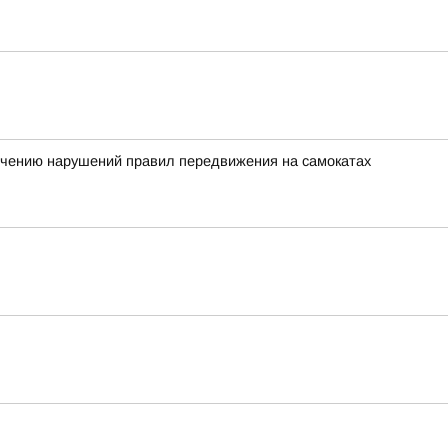
ечению нарушений правил передвижения на самокатах