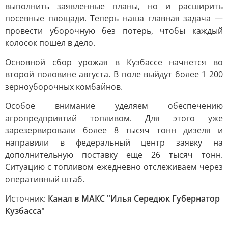
выполнить заявленные планы, но и расширить
посевные площади. Теперь наша главная задача —
провести уборочную без потерь, чтобы каждый
колосок пошел в дело.
Основной сбор урожая в Кузбассе начнется во
второй половине августа. В поле выйдут более 1 200
зерноуборочных комбайнов.
Особое внимание уделяем обеспечению
агропредприятий топливом. Для этого уже
зарезервировали более 8 тысяч тонн дизеля и
направили в федеральный центр заявку на
дополнительную поставку еще 26 тысяч тонн.
Ситуацию с топливом ежедневно отслеживаем через
оперативный штаб.
Источник:
Канал в МАКС "Илья Середюк Губернатор
Кузбасса"