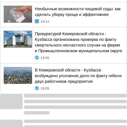
Необычные возможности пищевой соды: как
сделать уборку проще и эффективнее
19:12
Прокуратурой Кемеровской области -
Кузбасса организована проверка по факту
смертельного несчастного случая на ферме
в Промышленновском муниципальном округе
19:05
В Кемеровской области - Кузбассе
возбуждено уголовное дело по факту гибели
двух работников предприятия
19:05