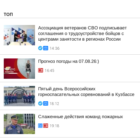
ТОП
Ассоциация ветеранов СВО подписывает
соглашения о трудоустройстве бойцов с
центрами занятости в регионах России
14:36
Прогноз погоды на 07.08.26:)
16:45
Пятый день Всероссийских
горноспасательных соревнований в Кузбассе
18:12
Слаженные действия команд пожарных
19:18