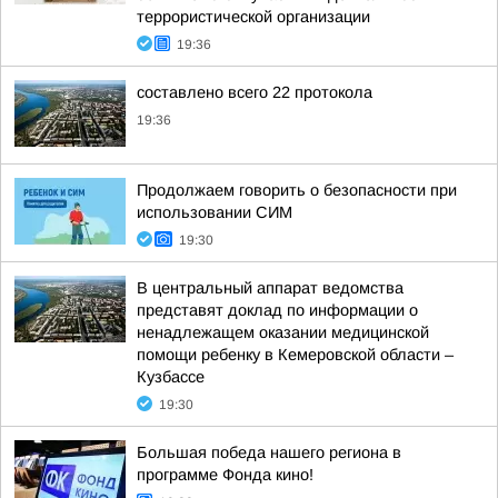
террористической организации
19:36
составлено всего 22 протокола
19:36
Продолжаем говорить о безопасности при
использовании СИМ
19:30
В центральный аппарат ведомства
представят доклад по информации о
ненадлежащем оказании медицинской
помощи ребенку в Кемеровской области –
Кузбассе
19:30
Большая победа нашего региона в
программе Фонда кино!