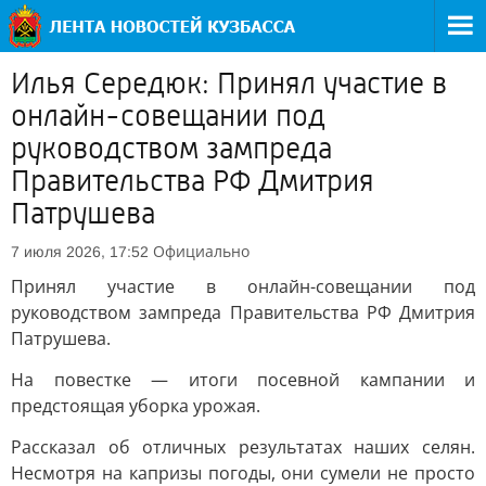
Илья Середюк: Принял участие в
онлайн-совещании под
руководством зампреда
Правительства РФ Дмитрия
Патрушева
Официально
7 июля 2026, 17:52
Принял участие в онлайн-совещании под
руководством зампреда Правительства РФ Дмитрия
Патрушева.
На повестке — итоги посевной кампании и
предстоящая уборка урожая.
Рассказал об отличных результатах наших селян.
Несмотря на капризы погоды, они сумели не просто