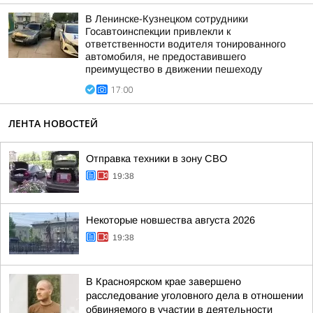
В Ленинске-Кузнецком сотрудники
Госавтоинспекции привлекли к
ответственности водителя тонированного
автомобиля, не предоставившего
преимущество в движении пешеходу
17:00
ЛЕНТА НОВОСТЕЙ
Отправка техники в зону СВО
19:38
Некоторые новшества августа 2026
19:38
В Красноярском крае завершено
расследование уголовного дела в отношении
обвиняемого в участии в деятельности