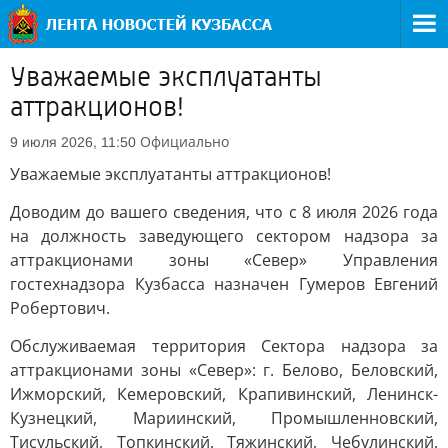
Уважаемые эксплуатанты
аттракционов!
Официально
9 июля 2026, 11:50
Уважаемые эксплуатанты аттракционов!
Доводим до вашего сведения, что с 8 июля 2026 года
на должность заведующего сектором надзора за
аттракционами зоны «Север» Управления
гостехнадзора Кузбасса назначен Гумеров Евгений
Робертович.
Обслуживаемая территория Сектора надзора за
аттракционами зоны «Север»: г. Белово, Беловский,
Ижморский, Кемеровский, Крапивинский, Ленинск-
Кузнецкий, Мариинский, Промышленновский,
Тисульский, Топкинский, Тяжинский, Чебулинский,