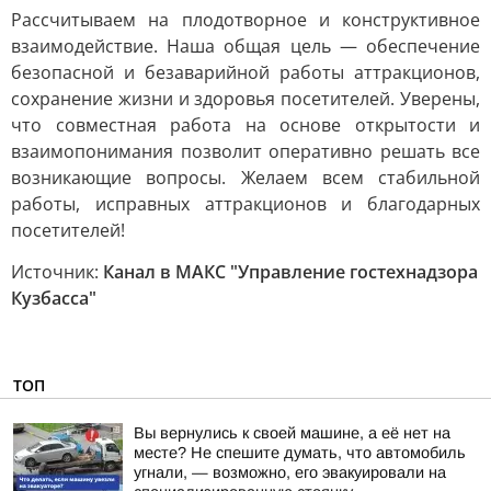
Рассчитываем на плодотворное и конструктивное
взаимодействие. Наша общая цель — обеспечение
безопасной и безаварийной работы аттракционов,
сохранение жизни и здоровья посетителей. Уверены,
что совместная работа на основе открытости и
взаимопонимания позволит оперативно решать все
возникающие вопросы. Желаем всем стабильной
работы, исправных аттракционов и благодарных
посетителей!
Источник:
Канал в МАКС "Управление гостехнадзора
Кузбасса"
ТОП
Вы вернулись к своей машине, а её нет на
месте? Не спешите думать, что автомобиль
угнали, — возможно, его эвакуировали на