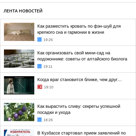
ЛЕНТА НОВОСТЕЙ
Как разместить кровать по фэн-шуй для
крепкого сна и гармонии в жизни
19:26
Как организовать свой мини-сад на
подоконнике: советы от алтайского биолога
19:11
Когда враг становится ближе, чем друг…
19:10
Как вырастить сливу: секреты успешной
посадки и ухода
18:26
В Кузбассе стартовал прием заявлений по