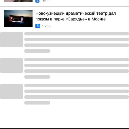
15:11
Новокузнецкий драматический театр дал
показы в парке «Зарядье» в Москве
15:05