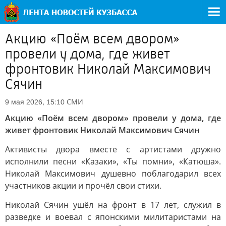
Акцию «Поём всем двором»
провели у дома, где живет
фронтовик Николай Максимович
Сячин
СМИ
9 мая 2026, 15:10
Акцию «Поём всем двором» провели у дома, где
живет фронтовик Николай Максимович Сячин
Активисты двора вместе с артистами дружно
исполнили песни «Казаки», «Ты помни», «Катюша».
Николай Максимович душевно поблагодарил всех
участников акции и прочёл свои стихи.
Николай Сячин ушёл на фронт в 17 лет, служил в
разведке и воевал с японскими милитаристами на