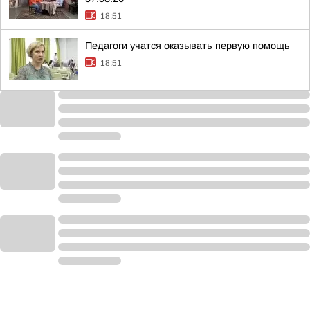
18:51
Педагоги учатся оказывать первую помощь
18:51