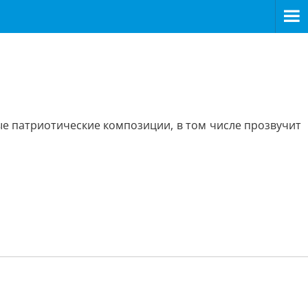
ые патриотические композиции, в том числе прозвучит