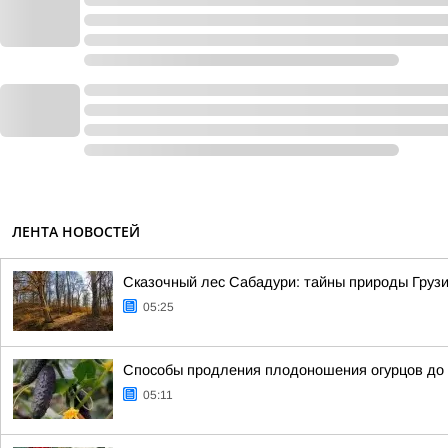
ЛЕНТА НОВОСТЕЙ
Сказочный лес Сабадури: тайны природы Грузи
05:25
Способы продления плодоношения огурцов до
05:11