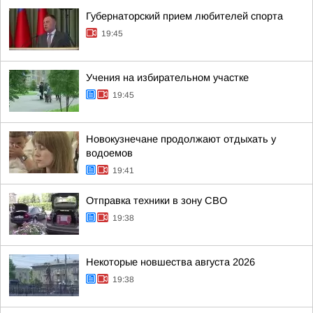
Губернаторский прием любителей спорта
19:45
Учения на избирательном участке
19:45
Новокузнечане продолжают отдыхать у
водоемов
19:41
Отправка техники в зону СВО
19:38
Некоторые новшества августа 2026
19:38