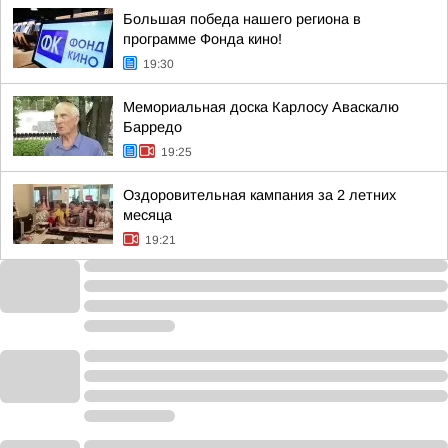
Большая победа нашего региона в
программе Фонда кино!
19:30
Мемориальная доска Карлосу Аваскалю
Барредо
19:25
Оздоровительная кампания за 2 летних
месяца
19:21