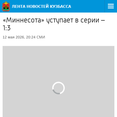
«Миннесота» уступает в серии –
1:3
СМИ
12 мая 2026, 20:24