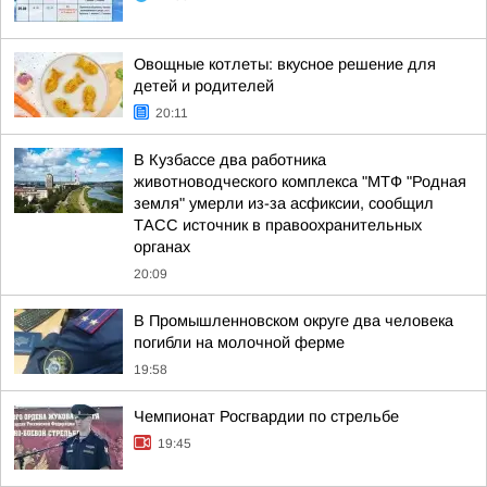
Овощные котлеты: вкусное решение для
детей и родителей
20:11
В Кузбассе два работника
животноводческого комплекса "МТФ "Родная
земля" умерли из-за асфиксии, сообщил
ТАСС источник в правоохранительных
органах
20:09
В Промышленновском округе два человека
погибли на молочной ферме
19:58
Чемпионат Росгвардии по стрельбе
19:45