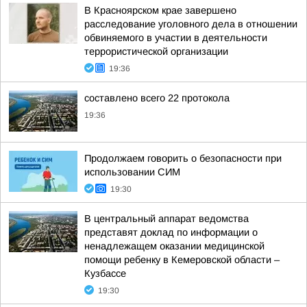
В Красноярском крае завершено
расследование уголовного дела в отношении
обвиняемого в участии в деятельности
террористической организации
19:36
составлено всего 22 протокола
19:36
Продолжаем говорить о безопасности при
использовании СИМ
19:30
В центральный аппарат ведомства
представят доклад по информации о
ненадлежащем оказании медицинской
помощи ребенку в Кемеровской области –
Кузбассе
19:30