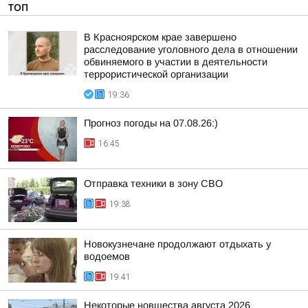
ТОП
В Красноярском крае завершено
расследование уголовного дела в отношении
обвиняемого в участии в деятельности
террористической организации
19:36
Прогноз погоды на 07.08.26:)
16:45
Отправка техники в зону СВО
19:38
Новокузнечане продолжают отдыхать у
водоемов
19:41
Некоторые новшества августа 2026