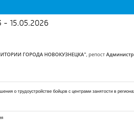
 - 15.05.2026
РРИТОРИИ ГОРОДА НОВОКУЗНЕЦКА"
, репост
Администр
ения о трудоустройстве бойцов с центрами занятости в региона
ия