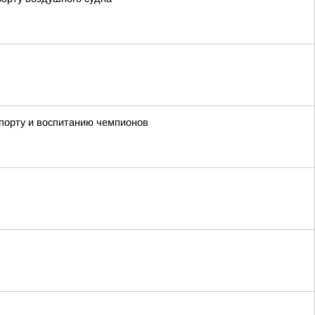
спорту и воспитанию чемпионов