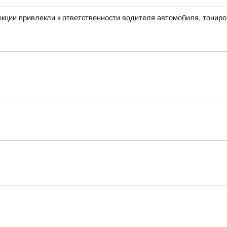
екции привлекли к ответственности водителя автомобиля, тонир