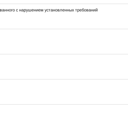
ованного с нарушением установленных требований