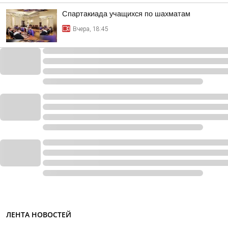
Спартакиада учащихся по шахматам
Вчера, 18:45
ЛЕНТА НОВОСТЕЙ