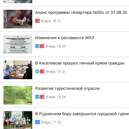
Анонс программы «Квартира №50» от 07.08.26
Вчера, 18:51
Изменения в регламенте МХЛ
Вчера, 18:45
В Киселевске прошел личный прием граждан
Вчера, 15:31
Развитие туристической отрасли
Вчера, 18:54
В Рудничном бору завершился городской турни
Вчера, 17:25