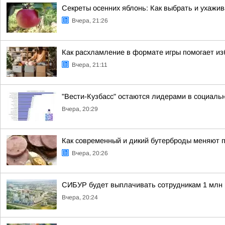
Секреты осенних яблонь: Как выбрать и ухажи
Вчера, 21:26
Как расхламление в формате игры помогает и
Вчера, 21:11
"Вести-Кузбасс" остаются лидерами в социаль
Вчера, 20:29
Как современный и дикий бутерброды меняют п
Вчера, 20:26
СИБУР будет выплачивать сотрудникам 1 млн 
Вчера, 20:24