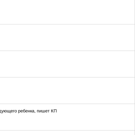
дующего ребенка, пишет КП