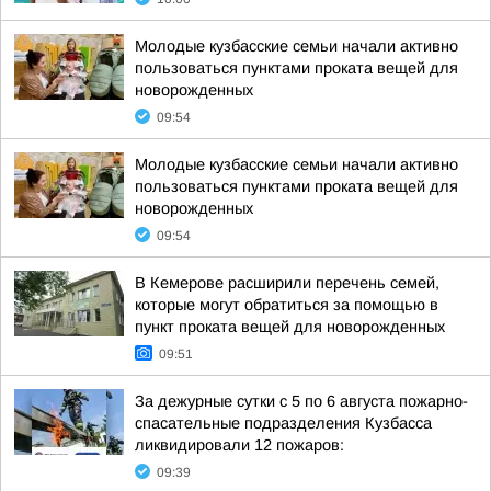
Молодые кузбасские семьи начали активно
пользоваться пунктами проката вещей для
новорожденных
09:54
Молодые кузбасские семьи начали активно
пользоваться пунктами проката вещей для
новорожденных
09:54
В Кемерове расширили перечень семей,
которые могут обратиться за помощью в
пункт проката вещей для новорожденных
09:51
За дежурные сутки с 5 по 6 августа пожарно-
спасательные подразделения Кузбасса
ликвидировали 12 пожаров:
09:39