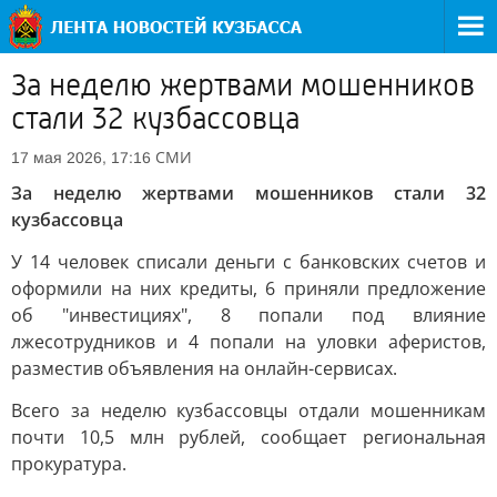
За неделю жертвами мошенников
стали 32 кузбассовца
СМИ
17 мая 2026, 17:16
За неделю жертвами мошенников стали 32
кузбассовца
У 14 человек списали деньги с банковских счетов и
оформили на них кредиты, 6 приняли предложение
об "инвестициях", 8 попали под влияние
лжесотрудников и 4 попали на уловки аферистов,
разместив объявления на онлайн-сервисах.
Всего за неделю кузбассовцы отдали мошенникам
почти 10,5 млн рублей, сообщает региональная
прокуратура.