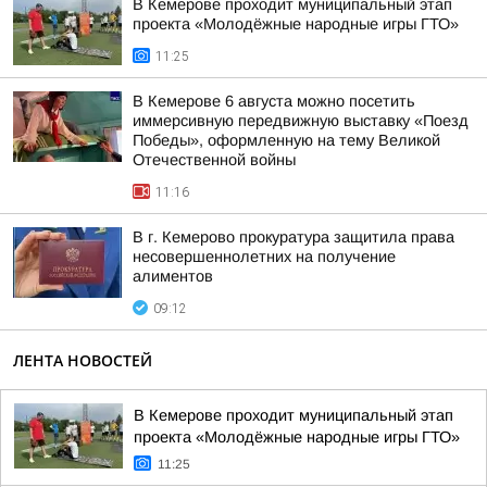
В Кемерове проходит муниципальный этап
проекта «Молодёжные народные игры ГТО»
11:25
В Кемерове 6 августа можно посетить
иммерсивную передвижную выставку «Поезд
Победы», оформленную на тему Великой
Отечественной войны
11:16
В г. Кемерово прокуратура защитила права
несовершеннолетних на получение
алиментов
09:12
ЛЕНТА НОВОСТЕЙ
В Кемерове проходит муниципальный этап
проекта «Молодёжные народные игры ГТО»
11:25