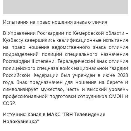
Испытания на право ношения знака отличия
В Управлении Росгвардии по Кемеровской области –
Кузбассу завершились квалификационные испытания
на право ношения ведомственного знака отличия
подразделений полиции специального назначения
Росгвардии II степени. Геральдический знак отличия
полицейского спецназа войск национальной гвардии
Российской Федерации был учрежден в июне 2023
года. Знак предназначен для ношения на берете и
символизирует мужество, честь и высокий уровень
профессиональной подготовки сотрудников ОМОН и
СОБР.
Источник:
Канал в МАКС "ТВН Телевидение
Новокузнецка"