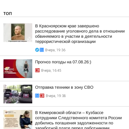
ТОП
В Красноярском крае завершено
расследование уголовного дела в отношении
обвиняемого в участии в деятельности
террористической организации
Вчера, 19:36
Прогноз погоды на 07.08.26:)
Вчера, 16:45
Отправка техники в зону СВО
Вчера, 19:38
В Кемеровской области – Кузбассе
сотрудники Следственного комитета России
добились погашения задолженности по
заработной плате перед работниками