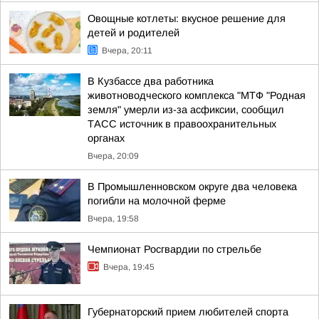
Овощные котлеты: вкусное решение для
детей и родителей
Вчера, 20:11
В Кузбассе два работника
животноводческого комплекса "МТФ "Родная
земля" умерли из-за асфиксии, сообщил
ТАСС источник в правоохранительных
органах
Вчера, 20:09
В Промышленновском округе два человека
погибли на молочной ферме
Вчера, 19:58
Чемпионат Росгвардии по стрельбе
Вчера, 19:45
Губернаторский прием любителей спорта