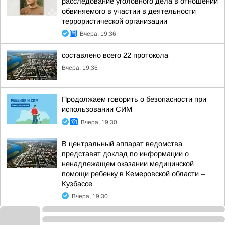
расследование уголовного дела в отношении
обвиняемого в участии в деятельности
террористической организации
Вчера, 19:36
составлено всего 22 протокола
Вчера, 19:36
Продолжаем говорить о безопасности при
использовании СИМ
Вчера, 19:30
В центральный аппарат ведомства
представят доклад по информации о
ненадлежащем оказании медицинской
помощи ребенку в Кемеровской области –
Кузбассе
Вчера, 19:30