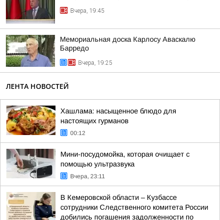
Вчера, 19:45
Мемориальная доска Карлосу Аваскалю
Барредо
Вчера, 19:25
ЛЕНТА НОВОСТЕЙ
Хашлама: насыщенное блюдо для
настоящих гурманов
00:12
Мини-посудомойка, которая очищает с
помощью ультразвука
Вчера, 23:11
В Кемеровской области – Кузбассе
сотрудники Следственного комитета России
добились погашения задолженности по