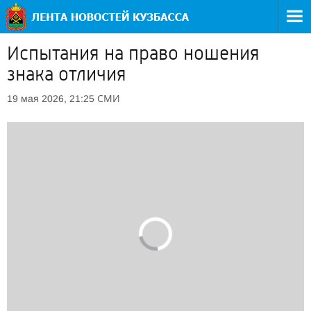
Испытания на право ношения
знака отличия
СМИ
19 мая 2026, 21:25