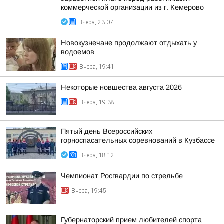
коммерческой организации из г. Кемерово
Вчера, 23:07
Новокузнечане продолжают отдыхать у
водоемов
Вчера, 19:41
Некоторые новшества августа 2026
Вчера, 19:38
Пятый день Всероссийских
горноспасательных соревнований в Кузбассе
Вчера, 18:12
Чемпионат Росгвардии по стрельбе
Вчера, 19:45
Губернаторский прием любителей спорта