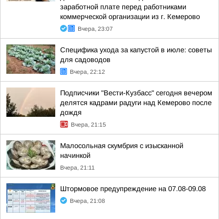
заработной плате перед работниками
коммерческой организации из г. Кемерово
Вчера, 23:07
Специфика ухода за капустой в июле: советы
для садоводов
Вчера, 22:12
Подписчики "Вести-Кузбасс" сегодня вечером
делятся кадрами радуги над Кемерово после
дождя
Вчера, 21:15
Малосольная скумбрия с изысканной
начинкой
Вчера, 21:11
Штормовое предупреждение на 07.08-09.08
Вчера, 21:08