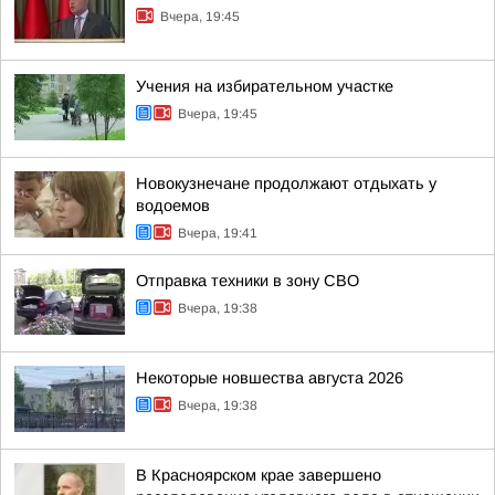
Вчера, 19:45
Учения на избирательном участке
Вчера, 19:45
Новокузнечане продолжают отдыхать у
водоемов
Вчера, 19:41
Отправка техники в зону СВО
Вчера, 19:38
Некоторые новшества августа 2026
Вчера, 19:38
В Красноярском крае завершено