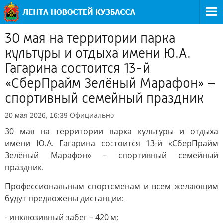
30 мая на территории парка
культуры и отдыха имени Ю.А.
Гагарина состоится 13-й
«СберПрайм Зелёный Марафон» –
спортивный семейный праздник
Официально
20 мая 2026, 16:39
30 мая на территории парка культуры и отдыха
имени Ю.А. Гагарина состоится 13-й «СберПрайм
Зелёный Марафон» – спортивный семейный
праздник.
Профессиональным спортсменам и всем желающим
будут предложены дистанции:
- инклюзивный забег – 420 м;