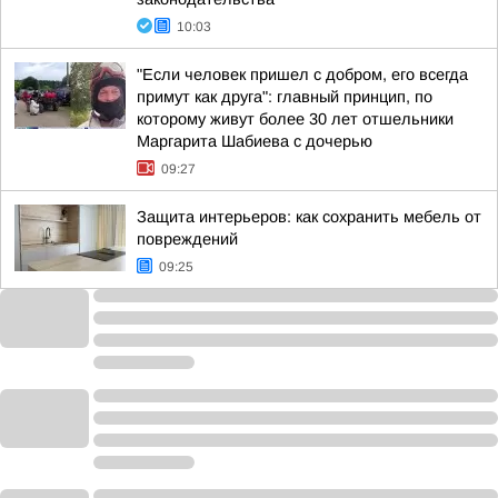
10:03
"Если человек пришел с добром, его всегда
примут как друга": главный принцип, по
которому живут более 30 лет отшельники
Маргарита Шабиева с дочерью
09:27
Защита интерьеров: как сохранить мебель от
повреждений
09:25