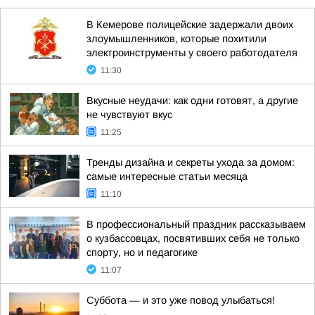
В Кемерове полицейские задержали двоих
злоумышленников, которые похитили
электроинструменты у своего работодателя
11:30
Вкусные неудачи: как одни готовят, а другие
не чувствуют вкус
11:25
Тренды дизайна и секреты ухода за домом:
самые интересные статьи месяца
11:10
В профессиональный праздник рассказываем
о кузбассовцах, посвятивших себя не только
спорту, но и педагогике
11:07
Суббота — и это уже повод улыбаться!