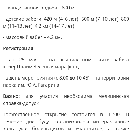
- скандинавская ходьба – 800 м;
- детские забеги: 420 м (4–6 лет); 600 м (7–10 лет); 800
м (11–13 лет); 4,2 км (14–17 лет);
- массовый забег – 4,2 км.
Регистрация:
- до 25 мая – на официальном сайте забега
«СберПрайм Зеленый марафон»;
- в день мероприятия (с 8:00 до 10:45) – на территории
парка им. Ю.А. Гагарина.
Важно:
для участия необходима медицинская
справка-допуск.
Торжественное открытие состоится в 11:00. В
течение дня будут организованы интерактивные
зоны для болельщиков и участников, а также