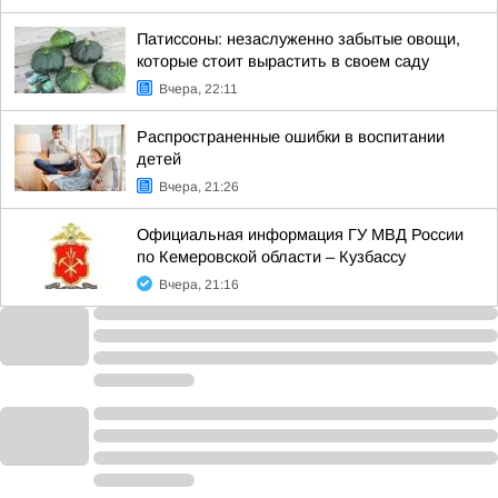
Патиссоны: незаслуженно забытые овощи,
которые стоит вырастить в своем саду
Вчера, 22:11
Распространенные ошибки в воспитании
детей
Вчера, 21:26
Официальная информация ГУ МВД России
по Кемеровской области – Кузбассу
Вчера, 21:16