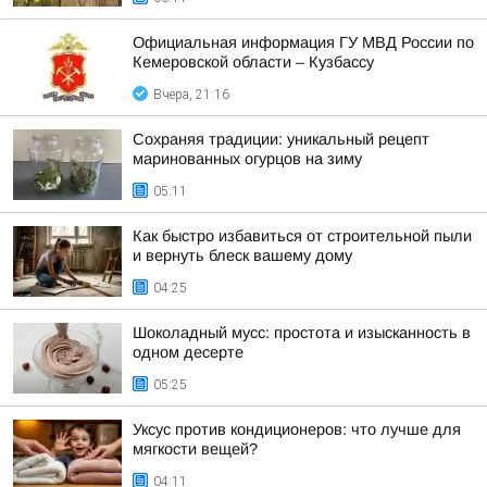
Официальная информация ГУ МВД России по
Кемеровской области – Кузбассу
Вчера, 21:16
Сохраняя традиции: уникальный рецепт
маринованных огурцов на зиму
05:11
Как быстро избавиться от строительной пыли
и вернуть блеск вашему дому
04:25
Шоколадный мусс: простота и изысканность в
одном десерте
05:25
Уксус против кондиционеров: что лучше для
мягкости вещей?
04:11