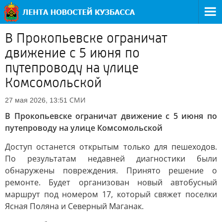
В Прокопьевске ограничат
движение с 5 июня по
путепроводу на улице
Комсомольской
СМИ
27 мая 2026, 13:51
В Прокопьевске ограничат движение с 5 июня по
путепроводу на улице Комсомольской
Доступ останется открытым только для пешеходов.
По результатам недавней диагностики были
обнаружены повреждения. Принято решение о
ремонте. Будет организован новый автобусный
маршрут под номером 17, который свяжет поселки
Ясная Поляна и Северный Маганак.