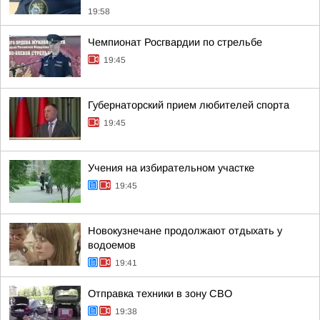
19:58
Чемпионат Росгвардии по стрельбе
19:45
Губернаторский прием любителей спорта
19:45
Учения на избирательном участке
19:45
Новокузнечане продолжают отдыхать у
водоемов
19:41
Отправка техники в зону СВО
19:38