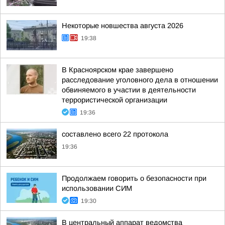
Некоторые новшества августа 2026
19:38
В Красноярском крае завершено
расследование уголовного дела в отношении
обвиняемого в участии в деятельности
террористической организации
19:36
составлено всего 22 протокола
19:36
Продолжаем говорить о безопасности при
использовании СИМ
19:30
В центральный аппарат ведомства