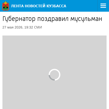
Губернатор поздравил мусульман
СМИ
27 мая 2026, 19:32