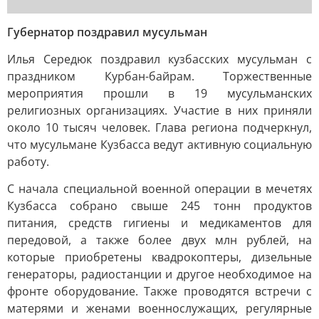
Губернатор поздравил мусульман
Илья Середюк поздравил кузбасских мусульман с
праздником Курбан-байрам. Торжественные
мероприятия прошли в 19 мусульманских
религиозных организациях. Участие в них приняли
около 10 тысяч человек. Глава региона подчеркнул,
что мусульмане Кузбасса ведут активную социальную
работу.
С начала специальной военной операции в мечетях
Кузбасса собрано свыше 245 тонн продуктов
питания, средств гигиены и медикаментов для
передовой, а также более двух млн рублей, на
которые приобретены квадрокоптеры, дизельные
генераторы, радиостанции и другое необходимое на
фронте оборудование. Также проводятся встречи с
матерями и женами военнослужащих, регулярные