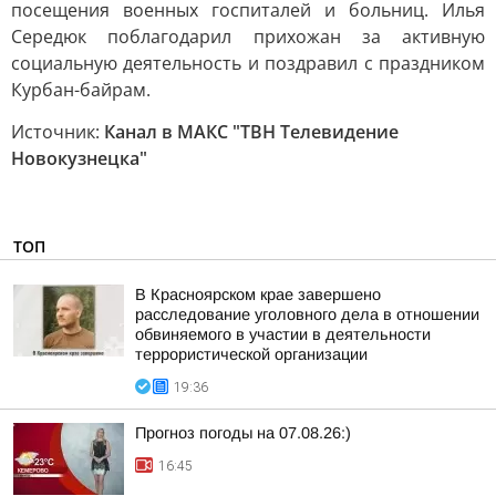
посещения военных госпиталей и больниц. Илья
Середюк поблагодарил прихожан за активную
социальную деятельность и поздравил с праздником
Курбан-байрам.
Источник:
Канал в МАКС "ТВН Телевидение
Новокузнецка"
ТОП
В Красноярском крае завершено
расследование уголовного дела в отношении
обвиняемого в участии в деятельности
террористической организации
19:36
Прогноз погоды на 07.08.26:)
16:45