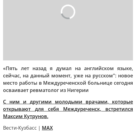
«Пять лет назад я думал на английском языке,
сейчас, на данный момент, уже на русском": новое
место работы в Междуреченской больнице сегодня
осваивает ревматолог из Нигерии
С ним и другими молодыми врачами, которые
открывают для себя Междуреченск, встретился
Максим Кутрунов.
Вести-Кузбасс |
MAX