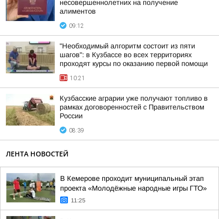
несовершеннолетних на получение
алиментов
09:12
"Необходимый алгоритм состоит из пяти
шагов": в Кузбассе во всех территориях
проходят курсы по оказанию первой помощи
10:21
Кузбасские аграрии уже получают топливо в
рамках договоренностей с Правительством
России
08:39
ЛЕНТА НОВОСТЕЙ
В Кемерове проходит муниципальный этап
проекта «Молодёжные народные игры ГТО»
11:25