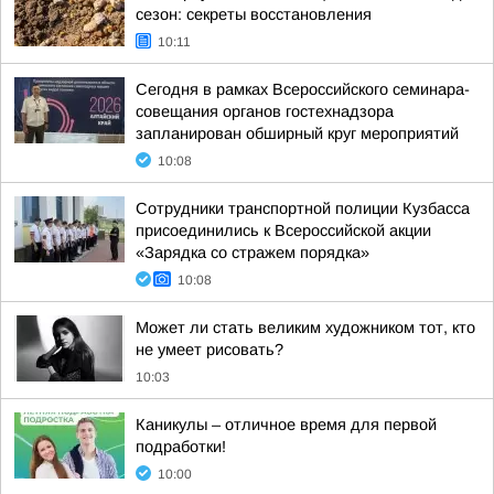
сезон: секреты восстановления
10:11
Сегодня в рамках Всероссийского семинара-
совещания органов гостехнадзора
запланирован обширный круг мероприятий
10:08
Сотрудники транспортной полиции Кузбасса
присоединились к Всероссийской акции
«Зарядка со стражем порядка»
10:08
Может ли стать великим художником тот, кто
не умеет рисовать?
10:03
Каникулы – отличное время для первой
подработки!
10:00