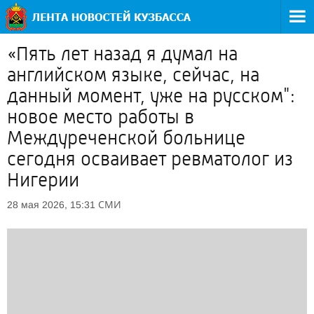
«Пять лет назад я думал на
английском языке, сейчас, на
данный момент, уже на русском":
новое место работы в
Междуреченской больнице
сегодня осваивает ревматолог из
Нигерии
СМИ
28 мая 2026, 15:31