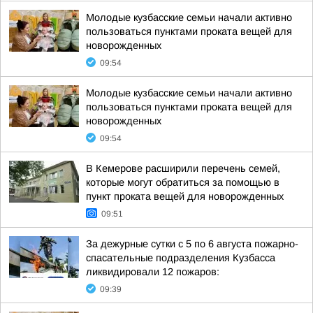
Молодые кузбасские семьи начали активно
пользоваться пунктами проката вещей для
новорожденных
09:54
Молодые кузбасские семьи начали активно
пользоваться пунктами проката вещей для
новорожденных
09:54
В Кемерове расширили перечень семей,
которые могут обратиться за помощью в
пункт проката вещей для новорожденных
09:51
За дежурные сутки с 5 по 6 августа пожарно-
спасательные подразделения Кузбасса
ликвидировали 12 пожаров:
09:39