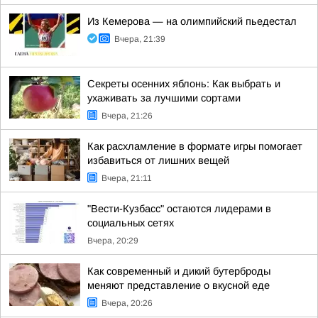
Из Кемерова — на олимпийский пьедестал
Вчера, 21:39
Секреты осенних яблонь: Как выбрать и
ухаживать за лучшими сортами
Вчера, 21:26
Как расхламление в формате игры помогает
избавиться от лишних вещей
Вчера, 21:11
"Вести-Кузбасс" остаются лидерами в
социальных сетях
Вчера, 20:29
Как современный и дикий бутерброды
меняют представление о вкусной еде
Вчера, 20:26