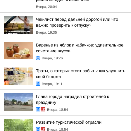
Вчера, 20:04
Чек-лист перед дальней дорогой или что
важно проверить к отпуску?
Вчера, 19:35
Варенье из яблок и кабачков: удивительное
сочетание вкусов
Вчера, 19:26
Траты, о которых стоит забыть: как улучшить
свой бюджет
Вчера, 19:11
Глава города наградил строителей к
празднику
Вчера, 18:54
Развитие туристической отрасли
Вчера, 18:54