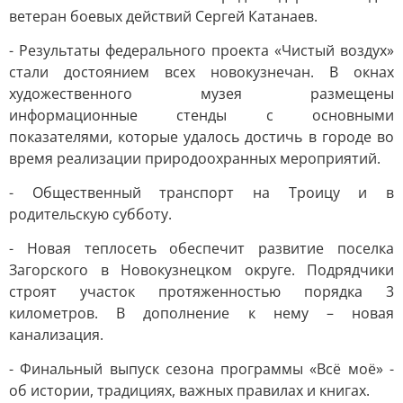
ветеран боевых действий Сергей Катанаев.
- Результаты федерального проекта «Чистый воздух»
стали достоянием всех новокузнечан. В окнах
художественного музея размещены
информационные стенды с основными
показателями, которые удалось достичь в городе во
время реализации природоохранных мероприятий.
- Общественный транспорт на Троицу и в
родительскую субботу.
- Новая теплосеть обеспечит развитие поселка
Загорского в Новокузнецком округе. Подрядчики
строят участок протяженностью порядка 3
километров. В дополнение к нему – новая
канализация.
- Финальный выпуск сезона программы «Всё моё» -
об истории, традициях, важных правилах и книгах.