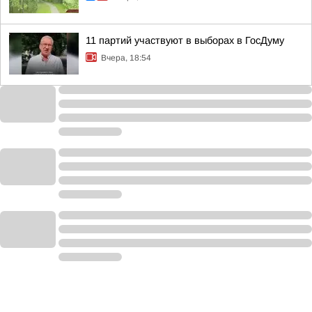
11 партий участвуют в выборах в ГосДуму
Вчера, 18:54