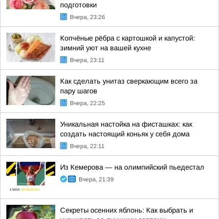
подготовки
Вчера, 23:26
Копчёные рёбра с картошкой и капустой:
зимний уют на вашей кухне
Вчера, 23:11
Как сделать унитаз сверкающим всего за
пару шагов
Вчера, 22:25
Уникальная настойка на фисташках: как
создать настоящий коньяк у себя дома
Вчера, 22:11
Из Кемерова — на олимпийский пьедестал
Вчера, 21:39
Секреты осенних яблонь: Как выбрать и