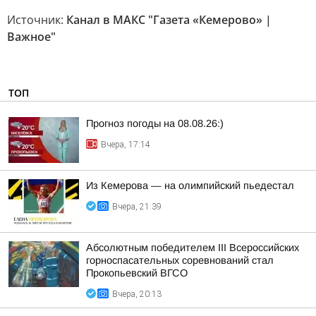
Источник:
Канал в МАКС "Газета «Кемерово» |
Важное"
ТОП
Прогноз погоды на 08.08.26:)
Вчера, 17:14
Из Кемерова — на олимпийский пьедестал
Вчера, 21:39
Абсолютным победителем III Всероссийских
горноспасательных соревнований стал
Прокопьевский ВГСО
Вчера, 20:13