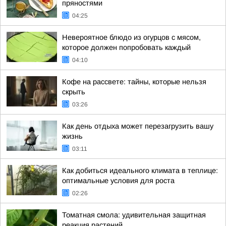
пряностями
04:25
Невероятное блюдо из огурцов с мясом,
которое должен попробовать каждый
04:10
Кофе на рассвете: тайны, которые нельзя
скрыть
03:26
Как день отдыха может перезагрузить вашу
жизнь
03:11
Как добиться идеального климата в теплице:
оптимальные условия для роста
02:26
Томатная смола: удивительная защитная
реакция растений