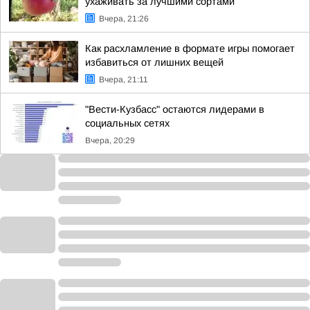
ухаживать за лучшими сортами
Вчера, 21:26
Как расхламление в формате игры помогает
избавиться от лишних вещей
Вчера, 21:11
"Вести-Кузбасс" остаются лидерами в
социальных сетях
Вчера, 20:29