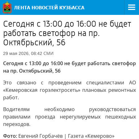
Сегодня с 13:00 до 16:00 не будет
работать светофор на пр.
Октябрьский, 56
СМИ
29 мая 2026, 08:42
Сегодня с 13:00 до 16:00 не будет работать светофор
на пр. Октябрьский, 56
Это связано с проведением специалистами АО
«Кемеровская горэлектросеть» плановых ремонтных
работ.
Водителям необходимо руководствоваться
правилами проезда нерегулируемых пешеходных
переходов.
Фото:
Евгений Горбачёв | Газета «Кемерово»