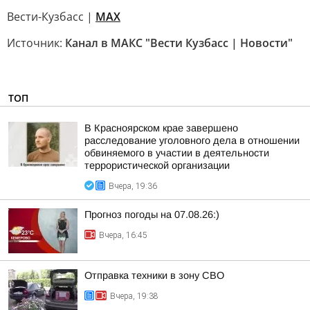
Вести-Кузбасс |
MAX
Источник:
Канал в МАКС "Вести Кузбасс | Новости"
ТОП
В Красноярском крае завершено
расследование уголовного дела в отношении
обвиняемого в участии в деятельности
террористической организации
Вчера, 19:36
Прогноз погоды на 07.08.26:)
Вчера, 16:45
Отправка техники в зону СВО
Вчера, 19:38