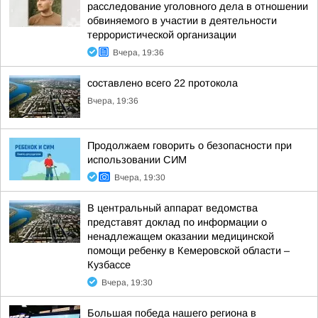
расследование уголовного дела в отношении
обвиняемого в участии в деятельности
террористической организации
Вчера, 19:36
составлено всего 22 протокола
Вчера, 19:36
Продолжаем говорить о безопасности при
использовании СИМ
Вчера, 19:30
В центральный аппарат ведомства
представят доклад по информации о
ненадлежащем оказании медицинской
помощи ребенку в Кемеровской области –
Кузбассе
Вчера, 19:30
Большая победа нашего региона в