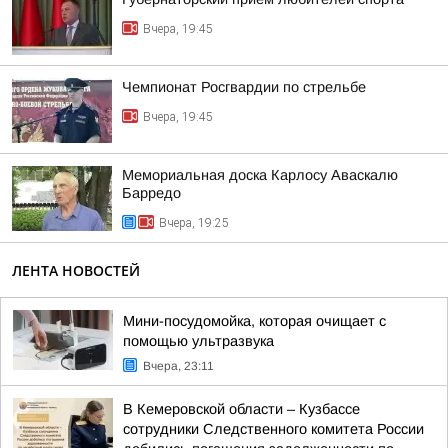
Вчера, 19:45
Чемпионат Росгвардии по стрельбе
Вчера, 19:45
Мемориальная доска Карлосу Аваскалю
Барредо
Вчера, 19:25
ЛЕНТА НОВОСТЕЙ
Мини-посудомойка, которая очищает с
помощью ультразвука
Вчера, 23:11
В Кемеровской области – Кузбассе
сотрудники Следственного комитета России