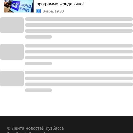
программе Фонда кино!
Вчера, 19:30
© Лента новостей Кузбасса