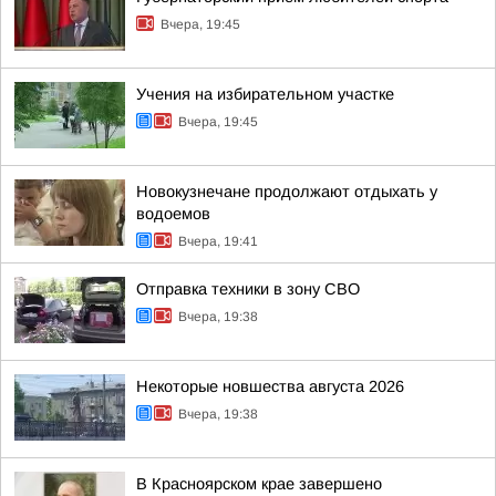
Вчера, 19:45
Учения на избирательном участке
Вчера, 19:45
Новокузнечане продолжают отдыхать у
водоемов
Вчера, 19:41
Отправка техники в зону СВО
Вчера, 19:38
Некоторые новшества августа 2026
Вчера, 19:38
В Красноярском крае завершено