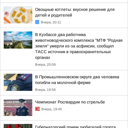
Овощные котлеты: вкусное решение для
детей и родителей
Вчера, 20:11
В Кузбассе два работника
животноводческого комплекса "МТФ "Родная
земля" умерли из-за асфиксии, сообщил
ТАСС источник в правоохранительных
органах
Вчера, 20:09
В Промышленновском округе два человека
погибли на молочной ферме
Вчера, 19:58
Чемпионат Росгвардии по стрельбе
Вчера, 19:45
Губернаторский прием любителей спорта