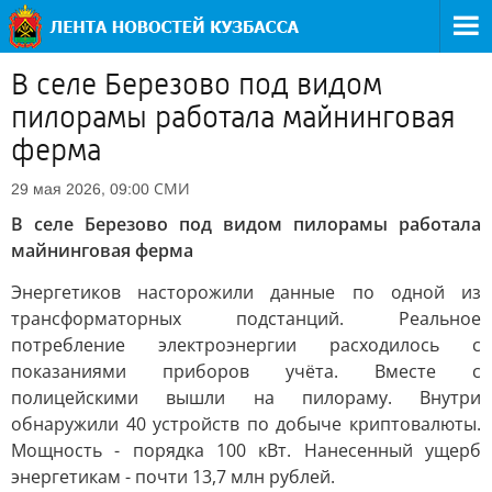
В селе Березово под видом
пилорамы работала майнинговая
ферма
СМИ
29 мая 2026, 09:00
В селе Березово под видом пилорамы работала
майнинговая ферма
Энергетиков насторожили данные по одной из
трансформаторных подстанций. Реальное
потребление электроэнергии расходилось с
показаниями приборов учёта. Вместе с
полицейскими вышли на пилораму. Внутри
обнаружили 40 устройств по добыче криптовалюты.
Мощность - порядка 100 кВт. Нанесенный ущерб
энергетикам - почти 13,7 млн рублей.