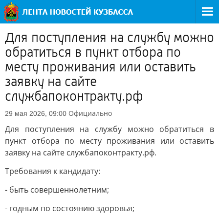
Для поступления на службу можно
обратиться в пункт отбора по
месту проживания или оставить
заявку на сайте
службапоконтракту.рф
Официально
29 мая 2026, 09:00
Для поступления на службу можно обратиться в
пункт отбора по месту проживания или оставить
заявку на сайте службапоконтракту.рф.
Требования к кандидату:
- быть совершеннолетним;
- годным по состоянию здоровья;