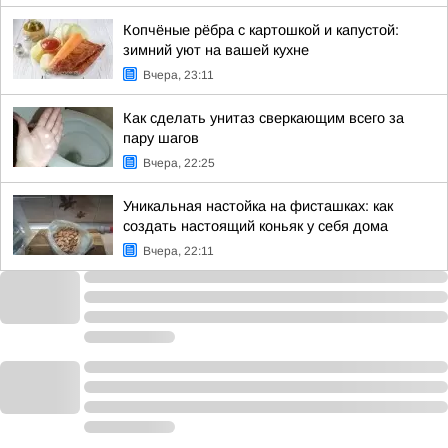
Копчёные рёбра с картошкой и капустой:
зимний уют на вашей кухне
Вчера, 23:11
Как сделать унитаз сверкающим всего за
пару шагов
Вчера, 22:25
Уникальная настойка на фисташках: как
создать настоящий коньяк у себя дома
Вчера, 22:11