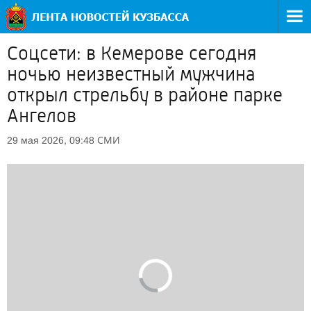
Соцсети: в Кемерове сегодня
ночью неизвестный мужчина
открыл стрельбу в районе парке
Ангелов
СМИ
29 мая 2026, 09:48