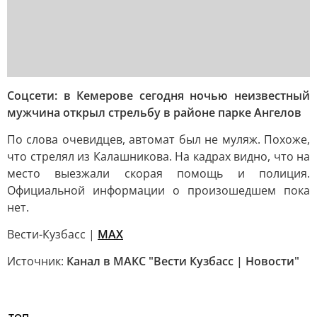
Соцсети: в Кемерове сегодня ночью неизвестный
мужчина открыл стрельбу в районе парке Ангелов
По слова очевидцев, автомат был не муляж. Похоже,
что стрелял из Калашникова. На кадрах видно, что на
место выезжали скорая помощь и полиция.
Официальной информации о произошедшем пока
нет.
Вести-Кузбасс |
MAX
Источник:
Канал в МАКС "Вести Кузбасс | Новости"