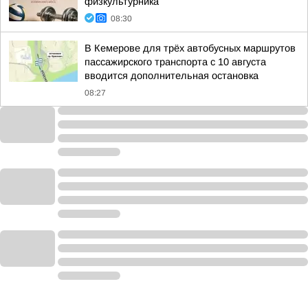
физкультурника
08:30
В Кемерове для трёх автобусных маршрутов
пассажирского транспорта с 10 августа
вводится дополнительная остановка
08:27