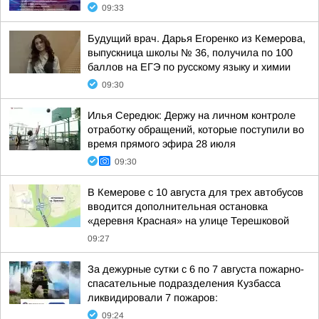
09:33
Будущий врач. Дарья Егоренко из Кемерова,
выпускница школы № 36, получила по 100
баллов на ЕГЭ по русскому языку и химии
09:30
Илья Середюк: Держу на личном контроле
отработку обращений, которые поступили во
время прямого эфира 28 июля
09:30
В Кемерове с 10 августа для трех автобусов
вводится дополнительная остановка
«деревня Красная» на улице Терешковой
09:27
За дежурные сутки с 6 по 7 августа пожарно-
спасательные подразделения Кузбасса
ликвидировали 7 пожаров:
09:24