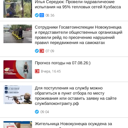
Илья Середюк: Провели гидравлические
испытания на 95% тепловых сетей Кузбасса
08:36
Сотрудники Госавтоинспекции Новокузнецка
и представители общественных организаций
провели рейд по пресечению нарушений
правил передвижения на самокатах
07:09
Прогноз погоды на 07.08.26:)
Вчера, 16:45
Для поступления на службу можно
обратиться в пункт отбора по месту
проживания или оставить заявку на сайте
службапоконтракту.рф
09:04
Жительница Новокузнецка осуждена за