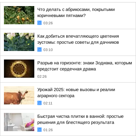
Что делать с абрикосами, покрытыми
коричневыми пятнами?
03:26
Как добиться впечатляющего цветения
эустомы: простые советы для дачников
03:10
Разрыв на горизонте: знаки Зодиака, которым
предстоит сердечная драма
02:26
Урожай 2025: новые вызовы и реалии
аграрного сектора
02:11
Быстрая чистка плитки в ванной: простые
решения для блестящего результата
01:26