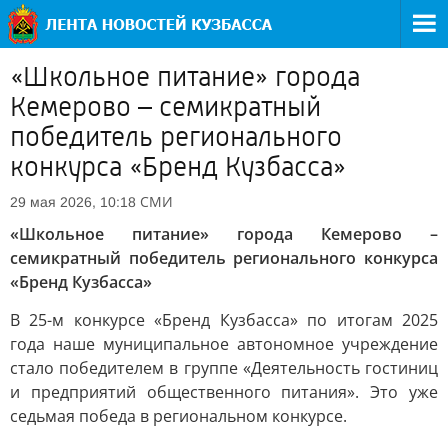
«Школьное питание» города
Кемерово – семикратный
победитель регионального
конкурса «Бренд Кузбасса»
СМИ
29 мая 2026, 10:18
«Школьное питание» города Кемерово –
семикратный победитель регионального конкурса
«Бренд Кузбасса»
В 25-м конкурсе «Бренд Кузбасса» по итогам 2025
года наше муниципальное автономное учреждение
стало победителем в группе «Деятельность гостиниц
и предприятий общественного питания». Это уже
седьмая победа в региональном конкурсе.