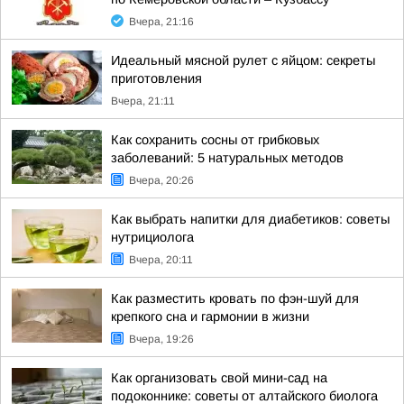
Вчера, 21:16
Идеальный мясной рулет с яйцом: секреты
приготовления
Вчера, 21:11
Как сохранить сосны от грибковых
заболеваний: 5 натуральных методов
Вчера, 20:26
Как выбрать напитки для диабетиков: советы
нутрициолога
Вчера, 20:11
Как разместить кровать по фэн-шуй для
крепкого сна и гармонии в жизни
Вчера, 19:26
Как организовать свой мини-сад на
подоконнике: советы от алтайского биолога