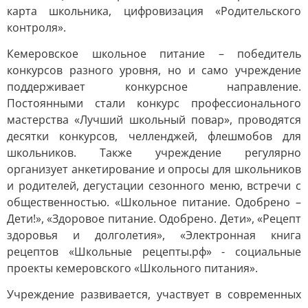
карта школьника, цифровизация «Родительского
контроля».
Кемеровское школьное питание – победитель
конкурсов разного уровня, но и само учреждение
поддерживает конкурсное направление.
Постоянными стали конкурс профессионального
мастерства «Лучший школьный повар», проводятся
десятки конкурсов, челленджей, флешмобов для
школьников. Также учреждение регулярно
организует анкетирование и опросы для школьников
и родителей, дегустации сезонного меню, встречи с
общественностью. «Школьное питание. Одобрено –
Дети!», «Здоровое питание. Одобрено. Дети», «Рецепт
здоровья и долголетия», «Электронная книга
рецептов «Школьные рецепты.рф» - социальные
проекты кемеровского «Школьного питания».
Учреждение развивается, участвует в современных