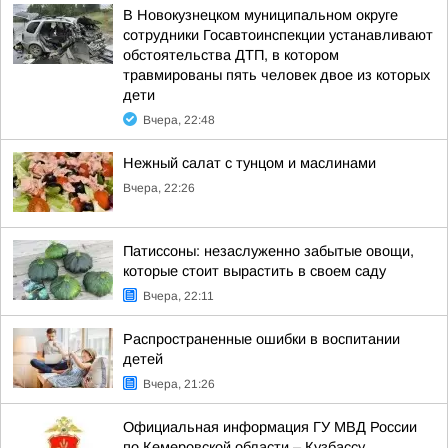
В Новокузнецком муниципальном округе
сотрудники Госавтоинспекции устанавливают
обстоятельства ДТП, в котором
травмированы пять человек двое из которых
дети
Вчера, 22:48
Нежный салат с тунцом и маслинами
Вчера, 22:26
Патиссоны: незаслуженно забытые овощи,
которые стоит вырастить в своем саду
Вчера, 22:11
Распространенные ошибки в воспитании
детей
Вчера, 21:26
Официальная информация ГУ МВД России
по Кемеровской области – Кузбассу