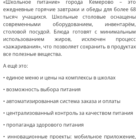
«Школьное питание» города Кемерово – это
ежедневные горячие завтраки и обеды для более 68
тысяч учащихся. Школьные столовые оснащены
современными оборудованием, инвентарём,
столовой посудой. Блюда готовят с минимальным
использованием жиров, исключен процесс
«зажаривания», что позволяет сохранить в продуктах
все полезные вещества.
А ещё это:
• единое меню и цены на комплексы в школах
• возможность выбора питания
• автоматизированная система заказа и оплаты
• централизованный контроль за качеством питания
• пропаганда здорового питания
• инновационные проекты: мобильное приложение,