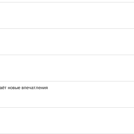
даёт новые впечатления