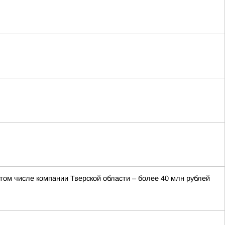
 том числе компании Тверской области – более 40 млн рублей