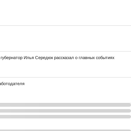
: губернатор Илья Середюк рассказал о главных событиях
работодателя