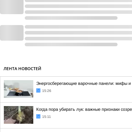
ЛЕНТА НОВОСТЕЙ
Энергосберегающие варочные панели: мифы и
15:26
Когда пора убирать лук: важные признаки созр
15:11