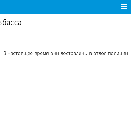
збасса
. В настоящее время они доставлены в отдел полиции