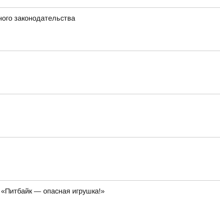
ного законодательства
 «Питбайк — опасная игрушка!»