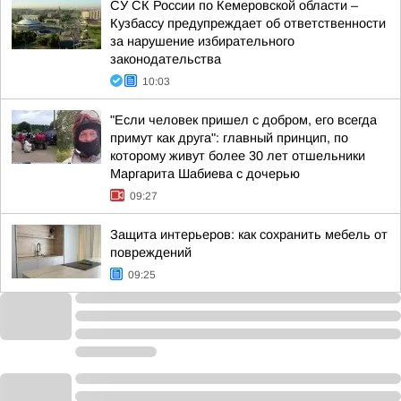
СУ СК России по Кемеровской области –
Кузбассу предупреждает об ответственности
за нарушение избирательного
законодательства
10:03
"Если человек пришел с добром, его всегда
примут как друга": главный принцип, по
которому живут более 30 лет отшельники
Маргарита Шабиева с дочерью
09:27
Защита интерьеров: как сохранить мебель от
повреждений
09:25