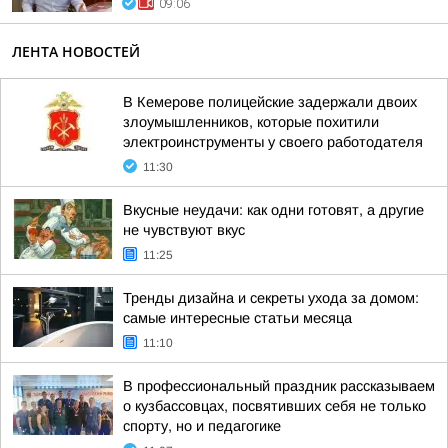
09:06
ЛЕНТА НОВОСТЕЙ
В Кемерове полицейские задержали двоих
злоумышленников, которые похитили
электроинструменты у своего работодателя
11:30
Вкусные неудачи: как одни готовят, а другие
не чувствуют вкус
11:25
Тренды дизайна и секреты ухода за домом:
самые интересные статьи месяца
11:10
В профессиональный праздник рассказываем
о кузбассовцах, посвятивших себя не только
спорту, но и педагогике