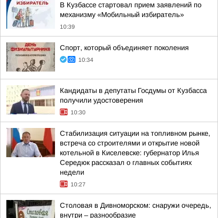
В Кузбассе стартовал прием заявлений по
механизму «Мобильный избиратель»
10:39
Спорт, который объединяет поколения
10:34
Кандидаты в депутаты Госдумы от Кузбасса
получили удостоверения
10:30
Стабилизация ситуации на топливном рынке,
встреча со строителями и открытие новой
котельной в Киселевске: губернатор Илья
Середюк рассказал о главных событиях
недели
10:27
Столовая в Дивноморском: снаружи очередь,
внутри – разнообразие