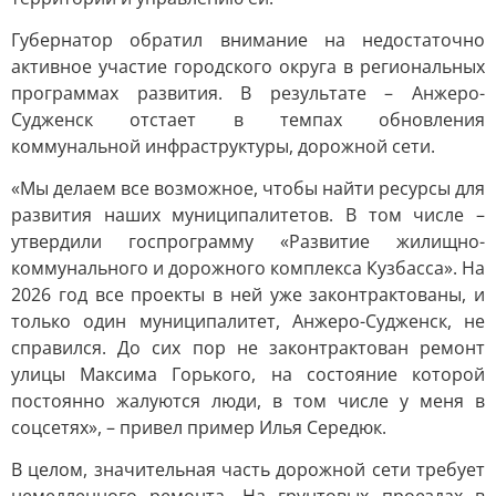
Губернатор обратил внимание на недостаточно
активное участие городского округа в региональных
программах развития. В результате – Анжеро-
Судженск отстает в темпах обновления
коммунальной инфраструктуры, дорожной сети.
«Мы делаем все возможное, чтобы найти ресурсы для
развития наших муниципалитетов. В том числе –
утвердили госпрограмму «Развитие жилищно-
коммунального и дорожного комплекса Кузбасса». На
2026 год все проекты в ней уже законтрактованы, и
только один муниципалитет, Анжеро-Судженск, не
справился. До сих пор не законтрактован ремонт
улицы Максима Горького, на состояние которой
постоянно жалуются люди, в том числе у меня в
соцсетях», – привел пример Илья Середюк.
В целом, значительная часть дорожной сети требует