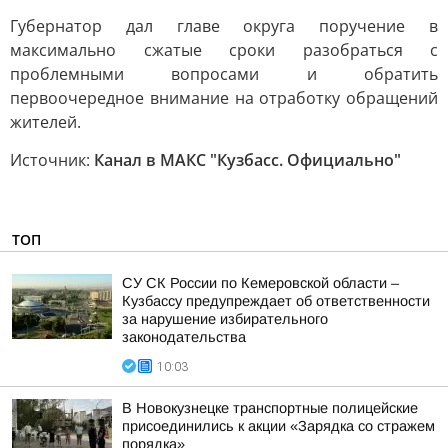
Губернатор дал главе округа поручение в
максимально сжатые сроки разобраться с
проблемными вопросами и обратить
первоочередное внимание на отработку обращений
жителей.
Источник:
Канал в МАКС "Кузбасс. Официально"
ТОП
СУ СК России по Кемеровской области –
Кузбассу предупреждает об ответственности
за нарушение избирательного
законодательства
10:03
В Новокузнецке транспортные полицейские
присоединились к акции «Зарядка со стражем
порядка»