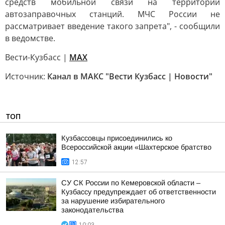
средств мобильной связи на территории
автозаправочных станций. МЧС России не
рассматривает введение такого запрета", - сообщили
в ведомстве.
Вести-Кузбасс |
MAX
Источник:
Канал в МАКС "Вести Кузбасс | Новости"
ТОП
Кузбассовцы присоединились ко
Всероссийской акции «Шахтерское братство
12:57
СУ СК России по Кемеровской области –
Кузбассу предупреждает об ответственности
за нарушение избирательного
законодательства