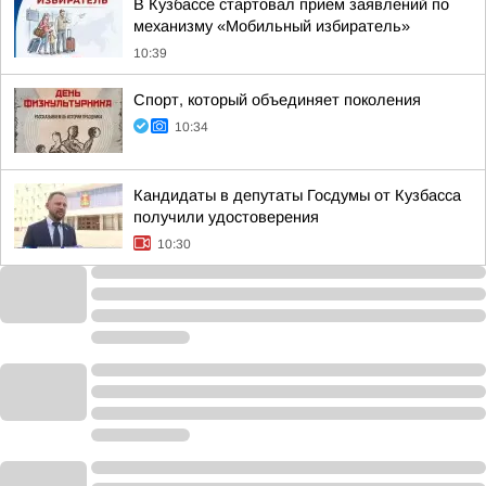
В Кузбассе стартовал прием заявлений по
механизму «Мобильный избиратель»
10:39
Спорт, который объединяет поколения
10:34
Кандидаты в депутаты Госдумы от Кузбасса
получили удостоверения
10:30