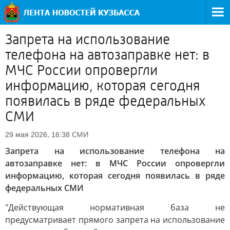
Запрета на использование
телефона на автозаправке нет: в
МЧС России опровергли
информацию, которая сегодня
появилась в ряде федеральных
СМИ
СМИ
29 мая 2026, 16:38
Запрета на использование телефона на
автозаправке нет: в МЧС России опровергли
информацию, которая сегодня появилась в ряде
федеральных СМИ
"Действующая нормативная база не
предусматривает прямого запрета на использование