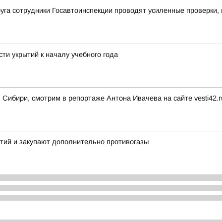
уга сотрудники Госавтоинспекции проводят усиленные проверки,
ти укрытий к началу учебного года
 Сибири, смотрим в репортаже Антона Ивачева на сайте vesti42.r
тий и закупают дополнительно противогазы