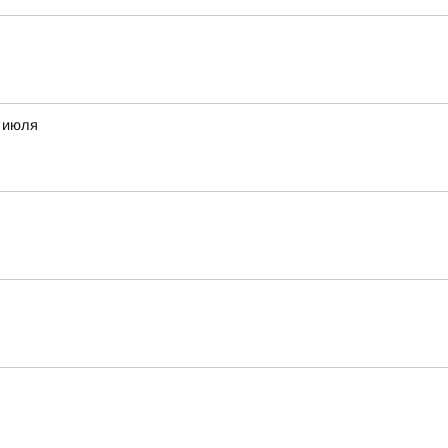
8 июля