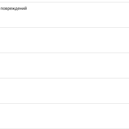
х повреждений