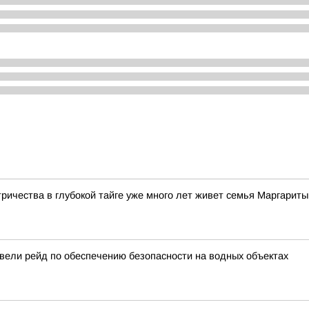
тричества в глубокой тайге уже много лет живет семья Маргарит
вели рейд по обеспечению безопасности на водных объектах