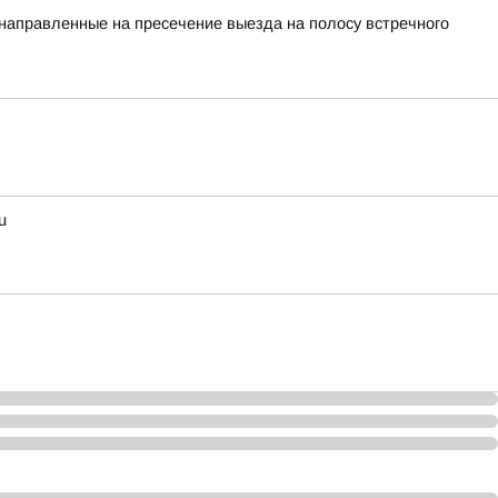
 направленные на пресечение выезда на полосу встречного
u