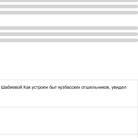
ы Шабиевой Как устроен быт кузбасских отшельников, увидел