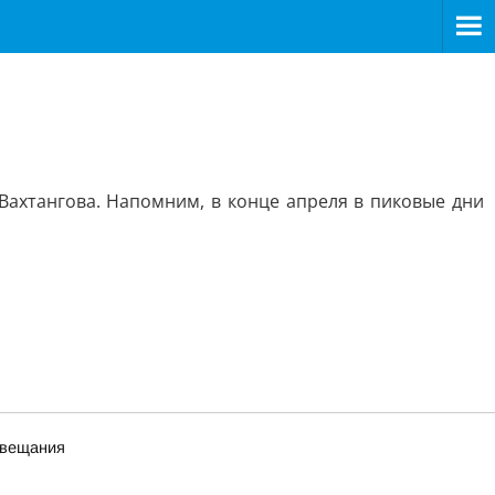
Вахтангова. Напомним, в конце апреля в пиковые дни
 вещания