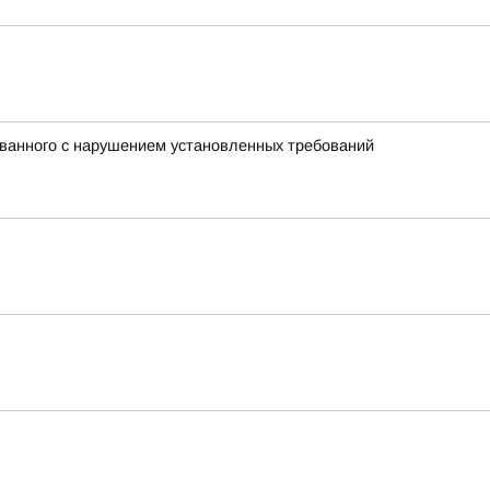
ованного с нарушением установленных требований