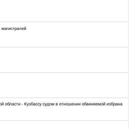
х магистралей
ой области - Кузбассу судом в отношении обвиняемой избрана