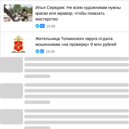
Илья Середюк: Не всем художникам нужны
краски или мрамор, чтобы показать
мастерство
15:00
Жительница Топкинского округа отдала
мошенникам «на проверку» 9 млн рублей
14:34