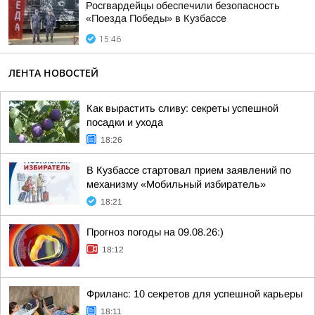
Росгвардейцы обеспечили безопасность
«Поезда Победы» в Кузбассе
15:46
ЛЕНТА НОВОСТЕЙ
Как вырастить сливу: секреты успешной
посадки и ухода
18:26
В Кузбассе стартовал прием заявлений по
механизму «Мобильный избиратель»
18:21
Прогноз погоды на 09.08.26:)
18:12
Фриланс: 10 секретов для успешной карьеры
18:11