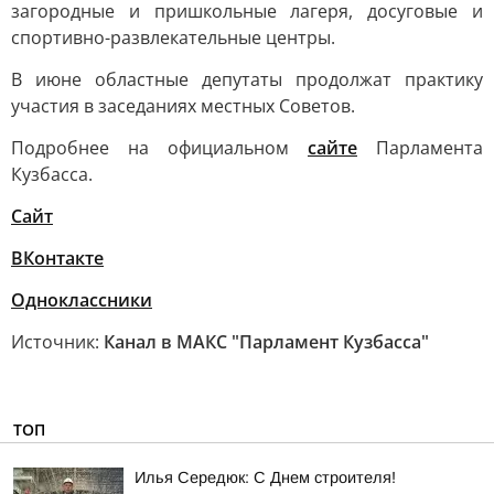
загородные и пришкольные лагеря, досуговые и
спортивно-развлекательные центры.
В июне областные депутаты продолжат практику
участия в заседаниях местных Советов.
Подробнее на официальном
сайте
Парламента
Кузбасса.
Сайт
ВКонтакте
Одноклассники
Источник:
Канал в МАКС "Парламент Кузбасса"
ТОП
Илья Середюк: С Днем строителя!