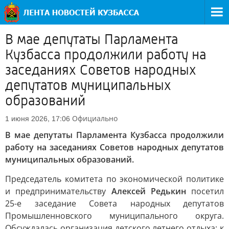
В мае депутаты Парламента
Кузбасса продолжили работу на
заседаниях Советов народных
депутатов муниципальных
образований
Официально
1 июня 2026, 17:06
В мае депутаты Парламента Кузбасса продолжили
работу на заседаниях Советов народных депутатов
муниципальных образований.
Председатель комитета по экономической политике
и предпринимательству
Алексей Редькин
посетил
25-е заседание Совета народных депутатов
Промышленновского муниципального округа.
Обсуждалась организация детского летнего отдыха: к