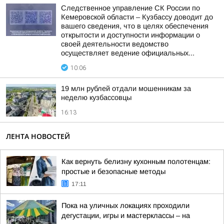
Следственное управление СК России по
Кемеровской области – Кузбассу доводит до
вашего сведения, что в целях обеспечения
открытости и доступности информации о
своей деятельности ведомство
осуществляет ведение официальных...
10:06
19 млн рублей отдали мошенникам за
неделю кузбассовцы
16:13
ЛЕНТА НОВОСТЕЙ
Как вернуть белизну кухонным полотенцам:
простые и безопасные методы
17:11
Пока на уличных локациях проходили
дегустации, игры и мастерклассы – на