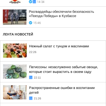
14:34
Росгвардейцы обеспечили безопасность
«Поезда Победы» в Кузбассе
15:46
ЛЕНТА НОВОСТЕЙ
Нежный салат с тунцом и маслинами
22:26
Патиссоны: незаслуженно забытые овощи,
которые стоит вырастить в своем саду
22:11
Распространенные ошибки в воспитании
детей
21:26