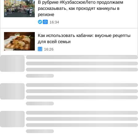
В рубрике #КузбасскоеЛето продолжаем
рассказывать, как проходят каникулы в
регионе
16:34
Как использовать кабачки: вкусные рецепты
для всей семьи
16:26