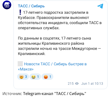
Источник:
Telegram-канал "ТАСС / Сибирь"