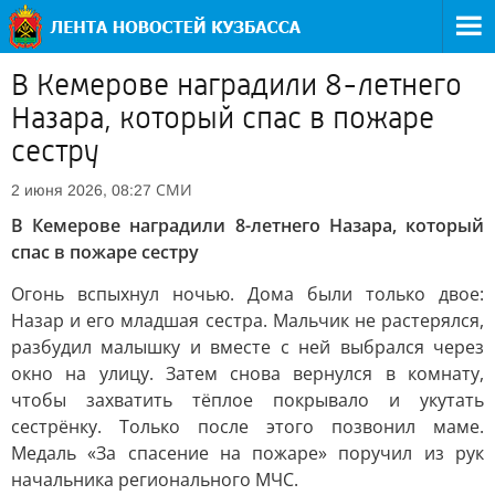
В Кемерове наградили 8-летнего
Назара, который спас в пожаре
сестру
СМИ
2 июня 2026, 08:27
В Кемерове наградили 8-летнего Назара, который
спас в пожаре сестру
Огонь вспыхнул ночью. Дома были только двое:
Назар и его младшая сестра. Мальчик не растерялся,
разбудил малышку и вместе с ней выбрался через
окно на улицу. Затем снова вернулся в комнату,
чтобы захватить тёплое покрывало и укутать
сестрёнку. Только после этого позвонил маме.
Медаль «За спасение на пожаре» поручил из рук
начальника регионального МЧС.