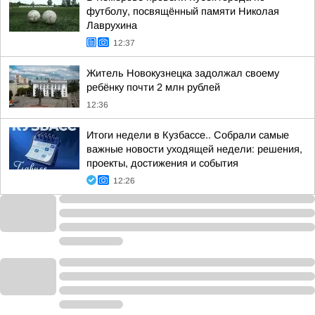
футболу, посвящённый памяти Николая
Лаврухина
12:37
Житель Новокузнецка задолжал своему
ребёнку почти 2 млн рублей
12:36
Итоги недели в Кузбассе.. Собрали самые
важные новости уходящей недели: решения,
проекты, достижения и события
12:26