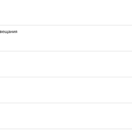
 вещания