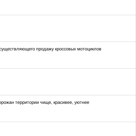
 осуществляющего продажу кроссовых мотоциклов
рожан территории чище, красивее, уютнее