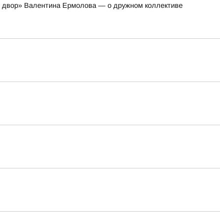
и двор» Валентина Ермолова — о дружном коллективе