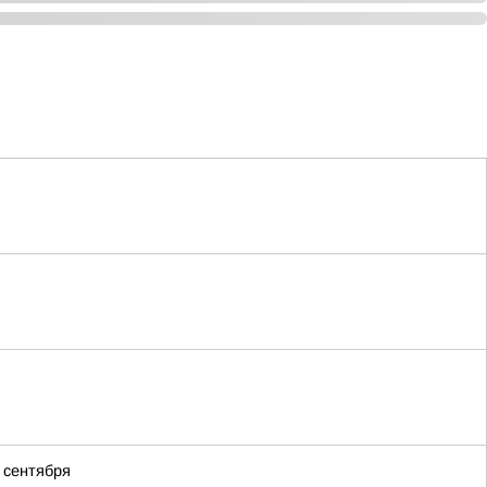
 сентября