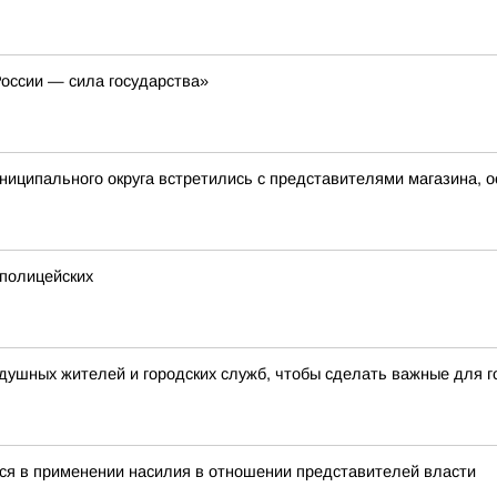
России — сила государства»
ниципального округа встретились с представителями магазина,
 полицейских
ушных жителей и городских служб, чтобы сделать важные для го
ся в применении насилия в отношении представителей власти