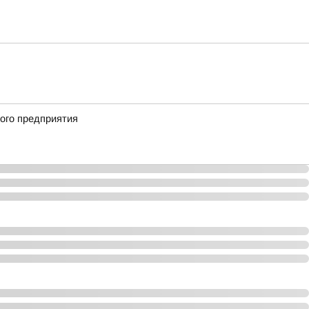
ного предприятия