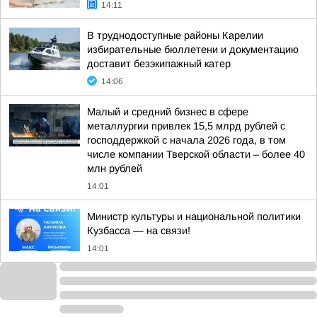
14:11
В труднодоступные районы Карелии
избирательные бюллетени и документацию
доставит безэкипажный катер
14:06
Малый и средний бизнес в сфере
металлургии привлек 15,5 млрд рублей с
господдержкой с начала 2026 года, в том
числе компании Тверской области – более 40
млн рублей
14:01
Министр культуры и национальной политики
Кузбасса — на связи!
14:01