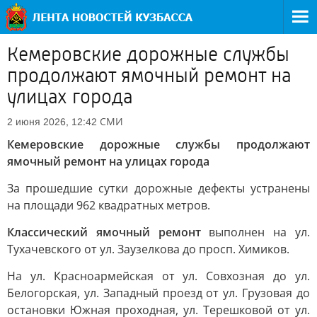
Кемеровские дорожные службы
продолжают ямочный ремонт на
улицах города
СМИ
2 июня 2026, 12:42
Кемеровские дорожные службы продолжают
ямочный ремонт на улицах города
За прошедшие сутки дорожные дефекты устранены
на площади 962 квадратных метров.
Классический ямочный ремонт
выполнен на ул.
Тухачевского от ул. Заузелкова до просп. Химиков.
На ул. Красноармейская от ул. Совхозная до ул.
Белогорская, ул. Западный проезд от ул. Грузовая до
остановки Южная проходная, ул. Терешковой от ул.