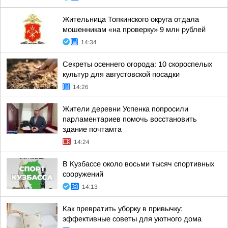
Жительница Топкинского округа отдала
мошенникам «на проверку» 9 млн рублей
14:34
Секреты осеннего огорода: 10 скороспелых
культур для августовской посадки
14:26
Жители деревни Успенка попросили
парламентариев помочь восстановить
здание почтамта
14:24
В Кузбассе около восьми тысяч спортивных
сооружений
14:13
Как превратить уборку в привычку:
эффективные советы для уютного дома