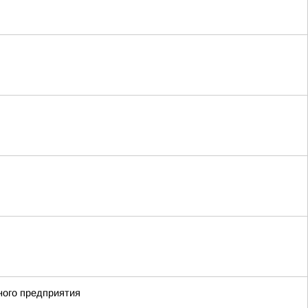
ного предприятия