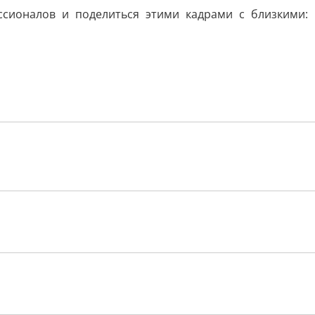
сионалов и поделиться этими кадрами с близкими: