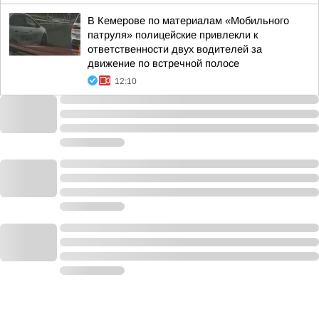
В Кемерове по материалам «Мобильного
патруля» полицейские привлекли к
ответственности двух водителей за
движение по встречной полосе
12:10