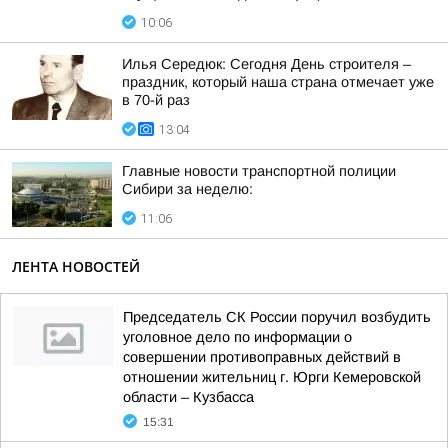
10:06
Илья Середюк: Сегодня День строителя –
праздник, который наша страна отмечает уже
в 70-й раз
13:04
Главные новости транспортной полиции
Сибири за неделю:
11:06
ЛЕНТА НОВОСТЕЙ
Председатель СК России поручил возбудить
уголовное дело по информации о
совершении противоправных действий в
отношении жительниц г. Юрги Кемеровской
области – Кузбасса
15:31