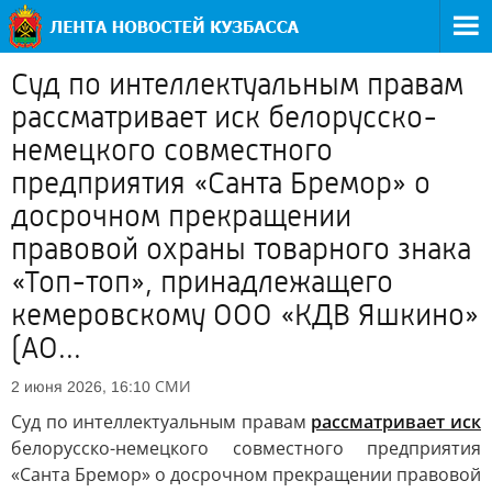
Суд по интеллектуальным правам
рассматривает иск белорусско-
немецкого совместного
предприятия «Санта Бремор» о
досрочном прекращении
правовой охраны товарного знака
«Топ-топ», принадлежащего
кемеровскому ООО «КДВ Яшкино»
(АО...
СМИ
2 июня 2026, 16:10
Суд по интеллектуальным правам
рассматривает иск
белорусско-немецкого совместного предприятия
«Санта Бремор» о досрочном прекращении правовой