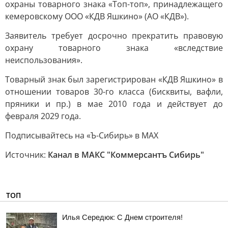
охраны товарного знака «Топ-топ», принадлежащего
кемеровскому ООО «КДВ Яшкино» (АО «КДВ»).
Заявитель требует досрочно прекратить правовую
охрану товарного знака «вследствие
неиспользования».
Товарный знак был зарегистрирован «КДВ Яшкино» в
отношении товаров 30-го класса (бисквиты, вафли,
пряники и пр.) в мае 2010 года и действует до
февраля 2029 года.
Подписывайтесь на «Ъ-Сибирь» в MAX
Источник:
Канал в МАКС "Коммерсантъ Сибирь"
ТОП
Илья Середюк: С Днем строителя!