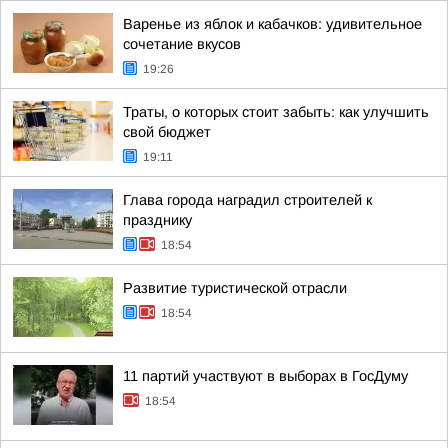
Варенье из яблок и кабачков: удивительное
сочетание вкусов
19:26
Траты, о которых стоит забыть: как улучшить
свой бюджет
19:11
Глава города наградил строителей к
празднику
18:54
Развитие туристической отрасли
18:54
11 партий участвуют в выборах в ГосДуму
18:54