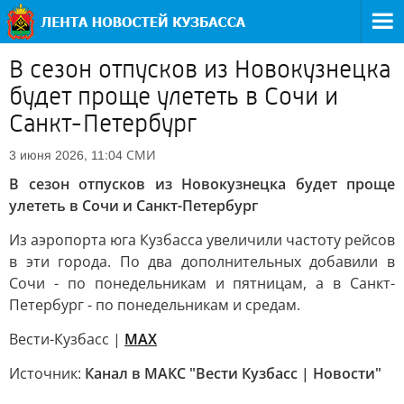
В сезон отпусков из Новокузнецка
будет проще улететь в Сочи и
Санкт-Петербург
СМИ
3 июня 2026, 11:04
В сезон отпусков из Новокузнецка будет проще
улететь в Сочи и Санкт-Петербург
Из аэропорта юга Кузбасса увеличили частоту рейсов
в эти города. По два дополнительных добавили в
Сочи - по понедельникам и пятницам, а в Санкт-
Петербург - по понедельникам и средам.
Вести-Кузбасс |
MAX
Источник:
Канал в МАКС "Вести Кузбасс | Новости"