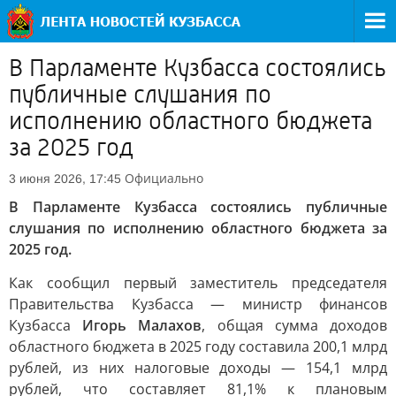
В Парламенте Кузбасса состоялись
публичные слушания по
исполнению областного бюджета
за 2025 год
Официально
3 июня 2026, 17:45
В Парламенте Кузбасса состоялись публичные
слушания по исполнению областного бюджета за
2025 год.
Как сообщил первый заместитель председателя
Правительства Кузбасса — министр финансов
Кузбасса
Игорь Малахов
, общая сумма доходов
областного бюджета в 2025 году составила 200,1 млрд
рублей, из них налоговые доходы — 154,1 млрд
рублей, что составляет 81,1% к плановым