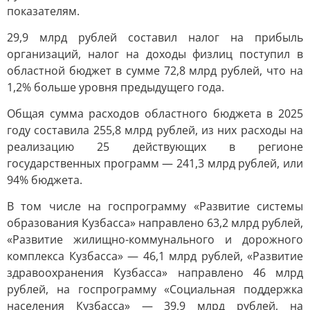
показателям.
29,9 млрд рублей составил налог на прибыль
организаций, налог на доходы физлиц поступил в
областной бюджет в сумме 72,8 млрд рублей, что на
1,2% больше уровня предыдущего года.
Общая сумма расходов областного бюджета в 2025
году составила 255,8 млрд рублей, из них расходы на
реализацию 25 действующих в регионе
государственных программ — 241,3 млрд рублей, или
94% бюджета.
В том числе на госпрограмму «Развитие системы
образования Кузбасса» направлено 63,2 млрд рублей,
«Развитие жилищно-коммунального и дорожного
комплекса Кузбасса» — 46,1 млрд рублей, «Развитие
здравоохранения Кузбасса» направлено 46 млрд
рублей, на госпрограмму «Социальная поддержка
населения Кузбасса» — 39,9 млрд рублей, на