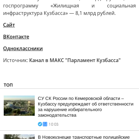
госпрограмму «Жилищная и социальная
инфраструктура Кузбасса» — 8,1 млрд рублей.
Сайт
ВКонтакте
Одноклассники
Источник:
Канал в МАКС "Парламент Кузбасса"
ТОП
СУ СК России по Кемеровской области –
Кузбассу предупреждает об ответственности
за нарушение избирательного
законодательства
10:03
В Новокузнецке транспортные полицейские