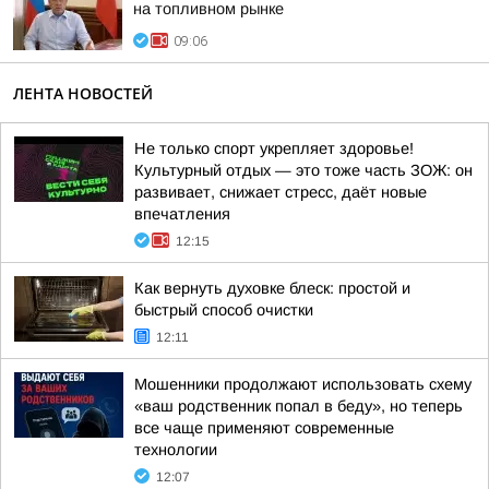
на топливном рынке
09:06
ЛЕНТА НОВОСТЕЙ
Не только спорт укрепляет здоровье!
Культурный отдых — это тоже часть ЗОЖ: он
развивает, снижает стресс, даёт новые
впечатления
12:15
Как вернуть духовке блеск: простой и
быстрый способ очистки
12:11
Мошенники продолжают использовать схему
«ваш родственник попал в беду», но теперь
все чаще применяют современные
технологии
12:07