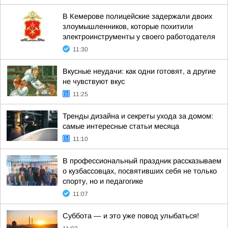
В Кемерове полицейские задержали двоих
злоумышленников, которые похитили
электроинструменты у своего работодателя
11:30
Вкусные неудачи: как одни готовят, а другие
не чувствуют вкус
11:25
Тренды дизайна и секреты ухода за домом:
самые интересные статьи месяца
11:10
В профессиональный праздник рассказываем
о кузбассовцах, посвятивших себя не только
спорту, но и педагогике
11:07
Суббота — и это уже повод улыбаться!