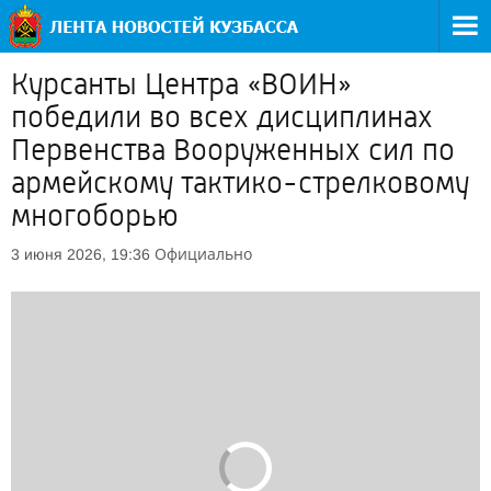
Курсанты Центра «ВОИН»
победили во всех дисциплинах
Первенства Вооруженных сил по
армейскому тактико-стрелковому
многоборью
Официально
3 июня 2026, 19:36