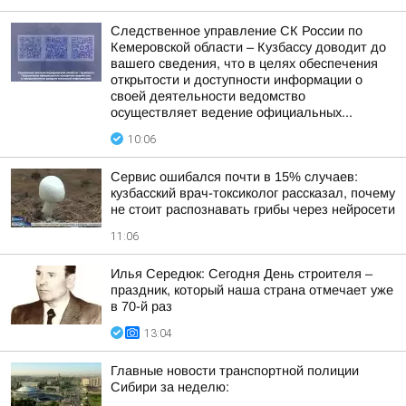
Следственное управление СК России по
Кемеровской области – Кузбассу доводит до
вашего сведения, что в целях обеспечения
открытости и доступности информации о
своей деятельности ведомство
осуществляет ведение официальных...
10:06
Сервис ошибался почти в 15% случаев:
кузбасский врач-токсиколог рассказал, почему
не стоит распознавать грибы через нейросети
11:06
Илья Середюк: Сегодня День строителя –
праздник, который наша страна отмечает уже
в 70-й раз
13:04
Главные новости транспортной полиции
Сибири за неделю: