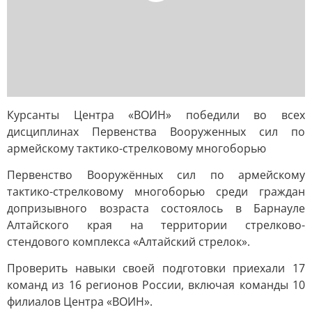
Курсанты Центра «ВОИН» победили во всех
дисциплинах Первенства Вооруженных сил по
армейскому тактико-стрелковому многоборью
Первенство Вооружённых сил по армейскому
тактико-стрелковому многоборью среди граждан
допризывного возраста состоялось в Барнауле
Алтайского края на территории стрелково-
стендового комплекса «Алтайский стрелок».
Проверить навыки своей подготовки приехали 17
команд из 16 регионов России, включая команды 10
филиалов Центра «ВОИН».