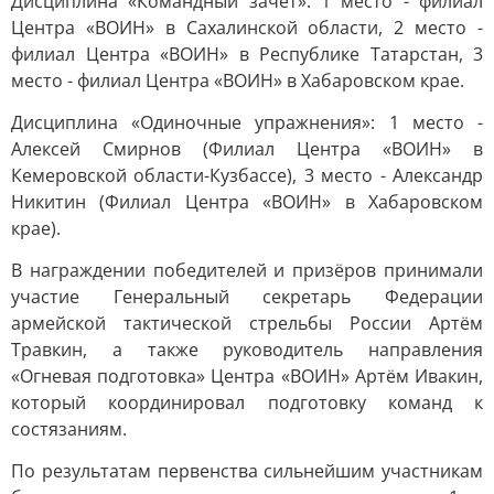
Дисциплина «Командный зачет»: 1 место - филиал
Центра «ВОИН» в Сахалинской области, 2 место -
филиал Центра «ВОИН» в Республике Татарстан, 3
место - филиал Центра «ВОИН» в Хабаровском крае.
Дисциплина «Одиночные упражнения»: 1 место -
Алексей Смирнов (Филиал Центра «ВОИН» в
Кемеровской области-Кузбассе), 3 место - Александр
Никитин (Филиал Центра «ВОИН» в Хабаровском
крае).
В награждении победителей и призёров принимали
участие Генеральный секретарь Федерации
армейской тактической стрельбы России Артём
Травкин, а также руководитель направления
«Огневая подготовка» Центра «ВОИН» Артём Ивакин,
который координировал подготовку команд к
состязаниям.
По результатам первенства сильнейшим участникам