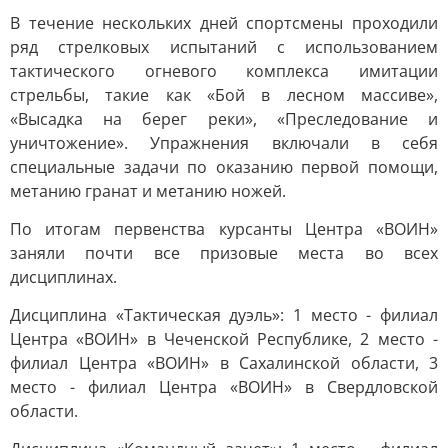
В течение нескольких дней спортсмены проходили
ряд стрелковых испытаний с использованием
тактического огневого комплекса имитации
стрельбы, такие как «Бой в лесном массиве»,
«Высадка на берег реки», «Преследование и
уничтожение». Упражнения включали в себя
специальные задачи по оказанию первой помощи,
метанию гранат и метанию ножей.
По итогам первенства курсанты Центра «ВОИН»
заняли почти все призовые места во всех
дисциплинах.
Дисциплина «Тактическая дуэль»: 1 место - филиал
Центра «ВОИН» в Чеченской Республике, 2 место -
филиал Центра «ВОИН» в Сахалинской области, 3
место - филиал Центра «ВОИН» в Свердловской
области.