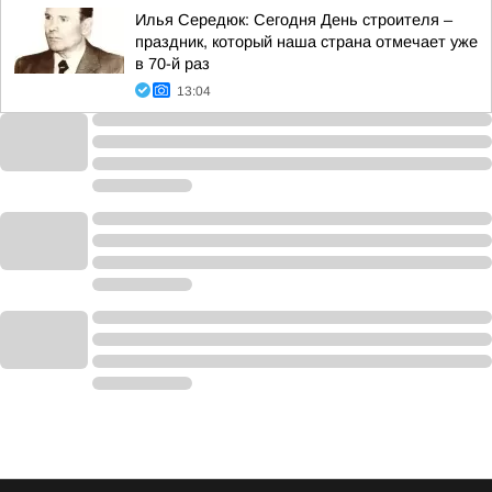
Илья Середюк: Сегодня День строителя –
праздник, который наша страна отмечает уже
в 70-й раз
13:04