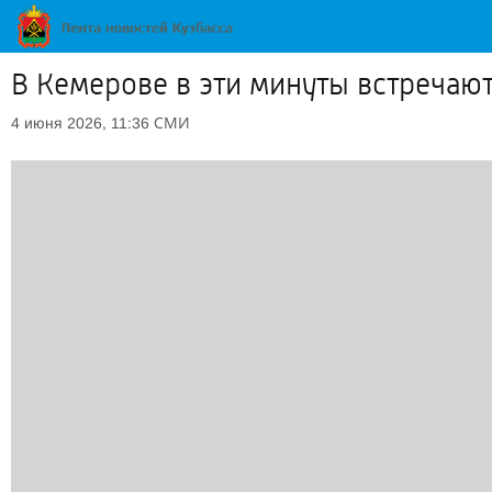
В Кемерове в эти минуты встречаю
СМИ
4 июня 2026, 11:36