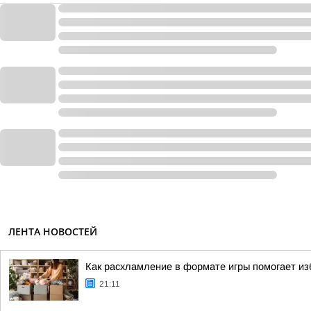
ЛЕНТА НОВОСТЕЙ
Как расхламление в формате игры помогает и
21:11