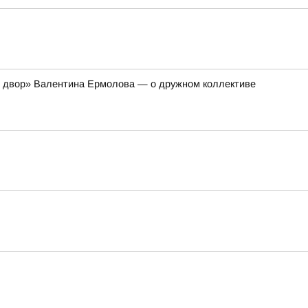
и двор» Валентина Ермолова — о дружном коллективе