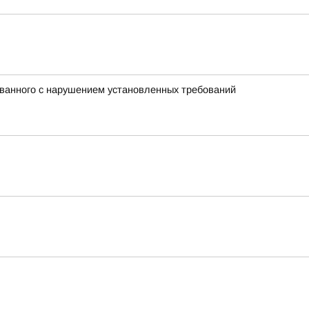
ованного с нарушением установленных требований