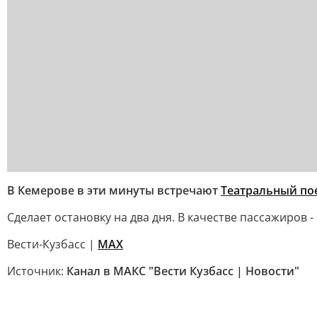
В Кемерове в эти минуты встречают
Театральный по
Сделает остановку на два дня. В качестве пассажиров 
Вести-Кузбасс |
MAX
Источник:
Канал в МАКС "Вести Кузбасс | Новости"