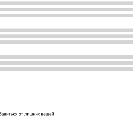
збавиться от лишних вещей