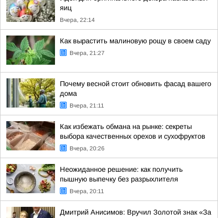
яиц
Вчера, 22:14
Как вырастить малиновую рощу в своем саду
Вчера, 21:27
Почему весной стоит обновить фасад вашего
дома
Вчера, 21:11
Как избежать обмана на рынке: секреты
выбора качественных орехов и сухофруктов
Вчера, 20:26
Неожиданное решение: как получить
пышную выпечку без разрыхлителя
Вчера, 20:11
Дмитрий Анисимов: Вручил Золотой знак «За