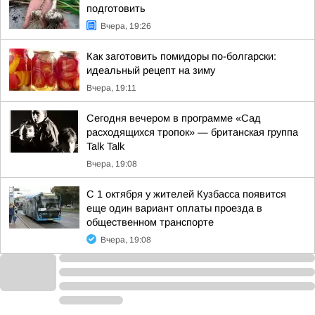
подготовить
Вчера, 19:26
Как заготовить помидоры по-болгарски:
идеальный рецепт на зиму
Вчера, 19:11
Сегодня вечером в программе «Сад
расходящихся тропок» — британская группа
Talk Talk
Вчера, 19:08
С 1 октября у жителей Кузбасса появится
еще один вариант оплаты проезда в
общественном транспорте
Вчера, 19:08