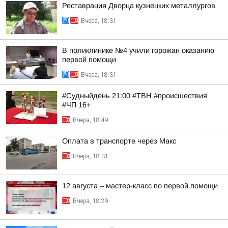
Реставрация Дворца кузнецких металлургов
Вчера, 18:31
В поликлинике №4 учили горожан оказанию
первой помощи
Вчера, 18:31
#Судныйдень 21:00 #ТВН #происшествия
#ЧП 16+
Вчера, 18:49
Оплата в транспорте через Макс
Вчера, 18:31
12 августа – мастер-класс по первой помощи
Вчера, 18:29