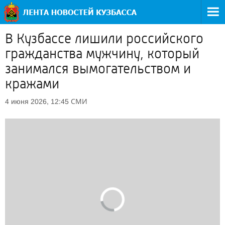
В Кузбассе лишили российского
гражданства мужчину, который
занимался вымогательством и
кражами
СМИ
4 июня 2026, 12:45