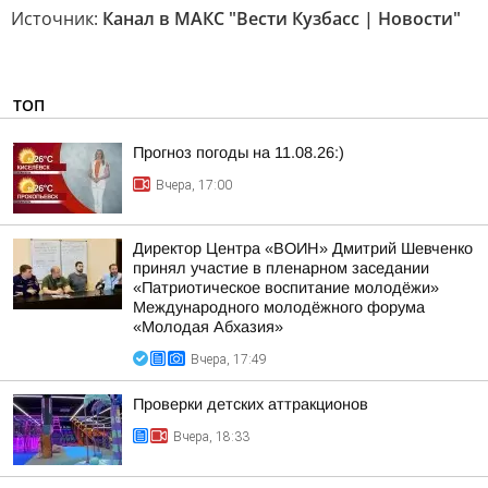
Источник:
Канал в МАКС "Вести Кузбасс | Новости"
ТОП
Прогноз погоды на 11.08.26:)
Вчера, 17:00
Директор Центра «ВОИН» Дмитрий Шевченко
принял участие в пленарном заседании
«Патриотическое воспитание молодёжи»
Международного молодёжного форума
«Молодая Абхазия»
Вчера, 17:49
Проверки детских аттракционов
Вчера, 18:33