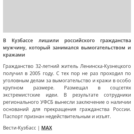
В Кузбассе лишили российского гражданства
мужчину, который занимался вымогательством и
кражами
Гражданство 32-летний житель Ленинска-Кузнецкого
получил в 2005 году. С тех пор не раз проходил по
уголовным делам за вымогательство и кражи в особо
крупном размере. Размещал в соцсетях
экстремистские идеи. В результате сотрудники
регионального УФСБ вынесли заключение о наличии
оснований для прекращения гражданства России.
Паспорт признан недействительным и изъят.
Вести-Кузбасс |
MAX