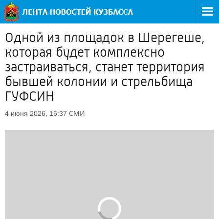
Одной из площадок в Шерегеше,
которая будет комплексно
застраиваться, станет территория
бывшей колонии и стрельбища
ГУФСИН
СМИ
4 июня 2026, 16:37