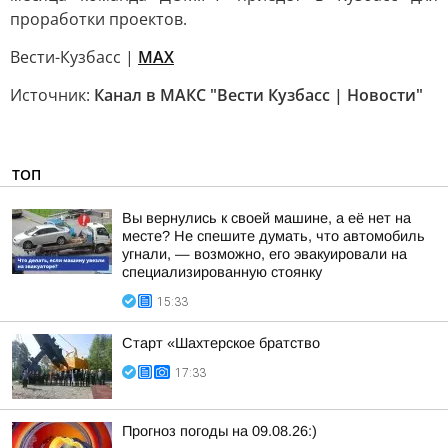
проработки проектов.
Вести-Кузбасс |
MAX
Источник:
Канал в МАКС "Вести Кузбасс | Новости"
ТОП
Вы вернулись к своей машине, а её нет на
месте? Не спешите думать, что автомобиль
угнали, — возможно, его эвакуировали на
специализированную стоянку
15:33
Старт «Шахтерское братство
17:33
Прогноз погоды на 09.08.26:)