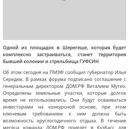
Одной из площадок в Шерегеше, которая будет
комплексно застраиваться, станет территория
бывшей колонии и стрельбища ГУФСИН
Об этом сегодня на ПМЭФ сообщил губернатор Илья
Середюк. В рамках форума подписано соглашение с
генеральным директором ДОМ.РФ Виталием Мутко.
Определены земельные участки, которые долгое
время не использовались. Они будут осваиваться
инвесторами на конкурсной основе, при этом
ключевым требованием к ним должна быть
возможность круглогодичного отдыха. В течение
месяца команда ДОМ.РФ приедет в Кузбасс для