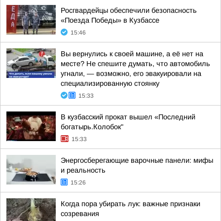
Росгвардейцы обеспечили безопасность
«Поезда Победы» в Кузбассе
15:46
Вы вернулись к своей машине, а её нет на
месте? Не спешите думать, что автомобиль
угнали, — возможно, его эвакуировали на
специализированную стоянку
15:33
В кузбасский прокат вышел «Последний
богатырь.Колобок"
15:33
Энергосберегающие варочные панели: мифы
и реальность
15:26
Когда пора убирать лук: важные признаки
созревания