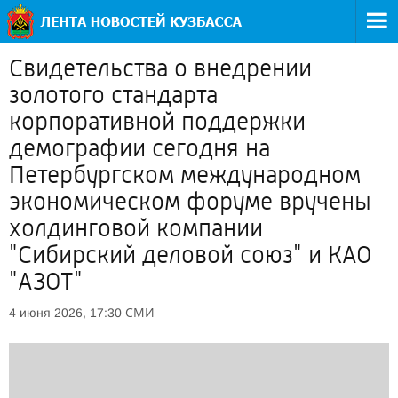
Свидетельства о внедрении
золотого стандарта
корпоративной поддержки
демографии сегодня на
Петербургском международном
экономическом форуме вручены
холдинговой компании
"Сибирский деловой союз" и КАО
"АЗОТ"
СМИ
4 июня 2026, 17:30