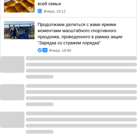
всей семьи
Вчера, 19:12
Продолжаем делиться с вами яркими
моментами масштабного спортивного
праздника, проведенного в рамках акции
"Зарядка со стражем порядка"
Вчера, 19:06