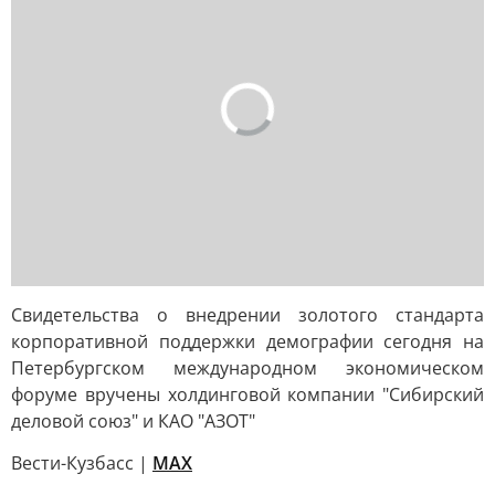
Свидетельства о внедрении золотого стандарта
корпоративной поддержки демографии сегодня на
Петербургском международном экономическом
форуме вручены холдинговой компании "Сибирский
деловой союз" и КАО "АЗОТ"
Вести-Кузбасс |
MAX