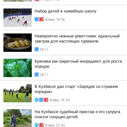
Набор детей в хоккейную школу
Вчера, 18:58
Невероятно нежные рикоттники: идеальный
завтрак для настоящих гурманов
05:11
Крапива как секретный ингредиент для роста
огурцов
06:11
В Кузбассе дан старт «Зарядке со стражем
порядка»
Вчера, 18:30
На Кузбассе судебный пристав и его супруга
спасли тонущих детей
Вчера, 22:40