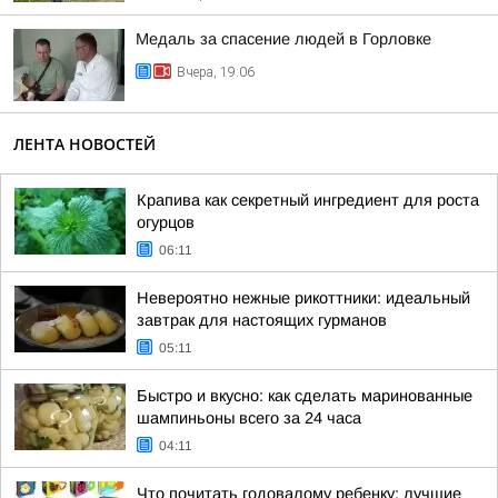
Медаль за спасение людей в Горловке
Вчера, 19:06
ЛЕНТА НОВОСТЕЙ
Крапива как секретный ингредиент для роста
огурцов
06:11
Невероятно нежные рикоттники: идеальный
завтрак для настоящих гурманов
05:11
Быстро и вкусно: как сделать маринованные
шампиньоны всего за 24 часа
04:11
Что почитать годовалому ребенку: лучшие