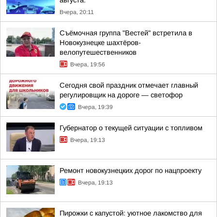
августа:
Вчера, 20:11
Съёмочная группа "Вестей" встретила в
Новокузнецке шахтёров-
велопутешественников
Вчера, 19:56
Сегодня свой праздник отмечает главный
регулировщик на дороге — светофор
Вчера, 19:39
Губернатор о текущей ситуации с топливом
Вчера, 19:13
Ремонт новокузнецких дорог по нацпроекту
Вчера, 19:13
Пирожки с капустой: уютное лакомство для