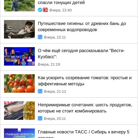
спасли тонущих детей
Вчера, 22:40
Путешествие гигиены: от древних бань до
современных водопроводов
Вчера, 22:11
О чём ещё сегодня рассказывали "Вести-
Кузбасс":
Вчера, 21:19
Как ускорить созревание томатов: простые и
эффективные методы
Вчера, 21:12
Непримиримые сочетания: шесть продуктов,
которые не стоит комбинировать
Вчера, 20:11
Главные новости ТАСС / Сибирь к вечеру 5