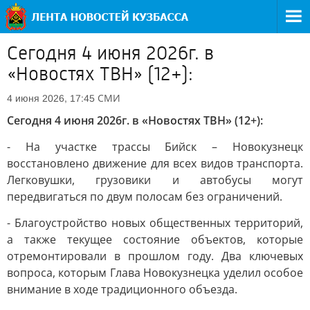
Сегодня 4 июня 2026г. в
«Новостях ТВН» (12+):
СМИ
4 июня 2026, 17:45
Сегодня 4 июня 2026г. в «Новостях ТВН» (12+):
- На участке трассы Бийск – Новокузнецк
восстановлено движение для всех видов транспорта.
Легковушки, грузовики и автобусы могут
передвигаться по двум полосам без ограничений.
- Благоустройство новых общественных территорий,
а также текущее состояние объектов, которые
отремонтировали в прошлом году. Два ключевых
вопроса, которым Глава Новокузнецка уделил особое
внимание в ходе традиционного объезда.