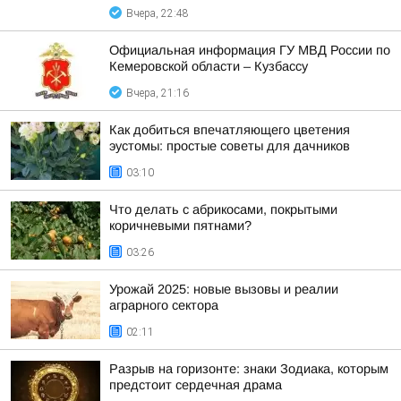
Вчера, 22:48
Официальная информация ГУ МВД России по
Кемеровской области – Кузбассу
Вчера, 21:16
Как добиться впечатляющего цветения
эустомы: простые советы для дачников
03:10
Что делать с абрикосами, покрытыми
коричневыми пятнами?
03:26
Урожай 2025: новые вызовы и реалии
аграрного сектора
02:11
Разрыв на горизонте: знаки Зодиака, которым
предстоит сердечная драма