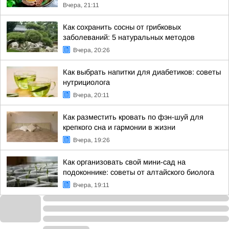
Вчера, 21:11
Как сохранить сосны от грибковых
заболеваний: 5 натуральных методов
Вчера, 20:26
Как выбрать напитки для диабетиков: советы
нутрициолога
Вчера, 20:11
Как разместить кровать по фэн-шуй для
крепкого сна и гармонии в жизни
Вчера, 19:26
Как организовать свой мини-сад на
подоконнике: советы от алтайского биолога
Вчера, 19:11