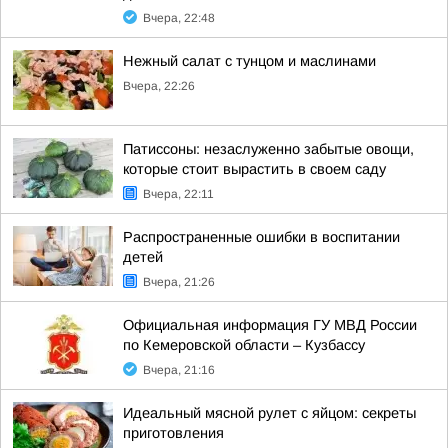
Вчера, 22:48
Нежный салат с тунцом и маслинами
Вчера, 22:26
Патиссоны: незаслуженно забытые овощи,
которые стоит вырастить в своем саду
Вчера, 22:11
Распространенные ошибки в воспитании
детей
Вчера, 21:26
Официальная информация ГУ МВД России
по Кемеровской области – Кузбассу
Вчера, 21:16
Идеальный мясной рулет с яйцом: секреты
приготовления