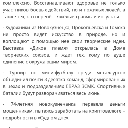
комплексно. Восстанавливают здоровье не только
участников боевых действий, но и пожилых людей, а
также тех, кто перенёс тяжёлые травмы и инсульты.
- Художники из Новокузнецка, Прокопьевска и Томска
не просто видят искусство в природе, но и
воплощают с помощью нее свои творческие идеи.
Выставка «Дикое племя» открылась в Доме
творческих союзов, и ждет тех, кому по душе
единение с окружающим миром.
- Турнир по мини-футболу среди металлургов
объединил почти 3 десятка команд, сформированных
в цехах и подразделениях ЕВРАЗ ЗСМК. Спортивные
баталии будут разворачиваться весь июнь.
- 74-летняя новокузнечанка перевела деньги
мошенникам, пытаясь заработать на криптовалюте –
подробности в «Судном дне».