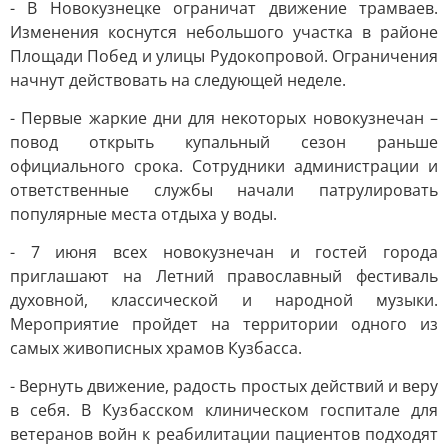
- В Новокузнецке ограничат движение трамваев.
Изменения коснутся небольшого участка в районе
Площади Побед и улицы Рудокопровой. Ограничения
начнут действовать на следующей неделе.
- Первые жаркие дни для некоторых новокузнечан –
повод открыть купальный сезон раньше
официального срока. Сотрудники администрации и
ответственные службы начали патрулировать
популярные места отдыха у воды.
- 7 июня всех новокузнечан и гостей города
приглашают на Летний православный фестиваль
духовной, классической и народной музыки.
Мероприятие пройдет на территории одного из
самых живописных храмов Кузбасса.
- Вернуть движение, радость простых действий и веру
в себя. В Кузбасском клиническом госпитале для
ветеранов войн к реабилитации пациентов подходят