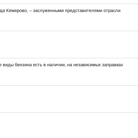
рода Кемерово, – заслуженными представителями отрасли
е виды бензина есть в наличии, на независимых заправках