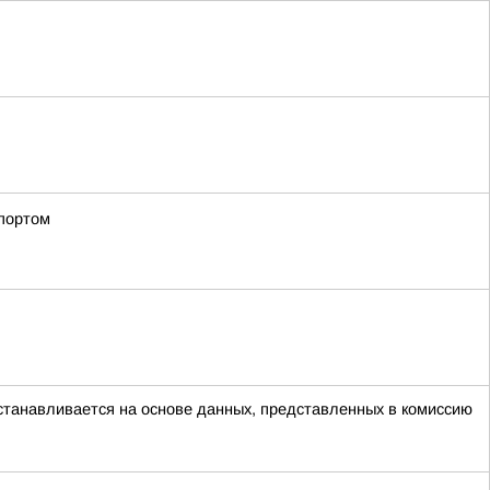
спортом
станавливается на основе данных, представленных в комиссию