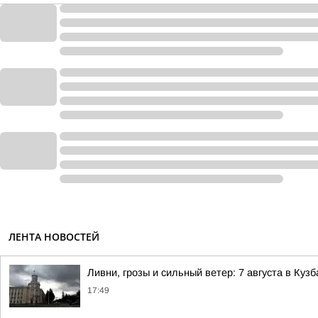
ЛЕНТА НОВОСТЕЙ
Ливни, грозы и сильный ветер: 7 августа в Ку
17:49