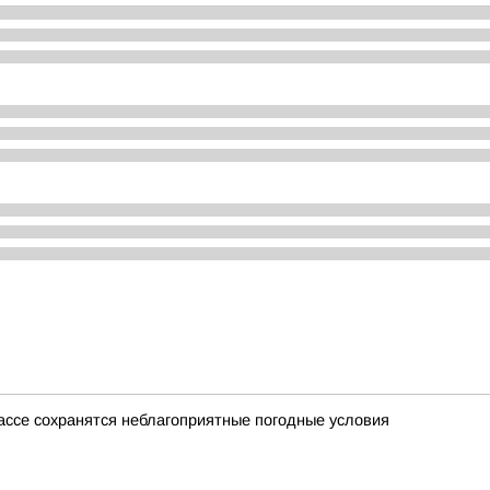
збассе сохранятся неблагоприятные погодные условия