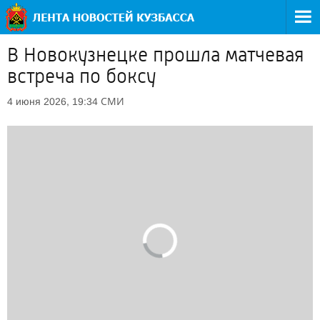
В Новокузнецке прошла матчевая
встреча по боксу
СМИ
4 июня 2026, 19:34