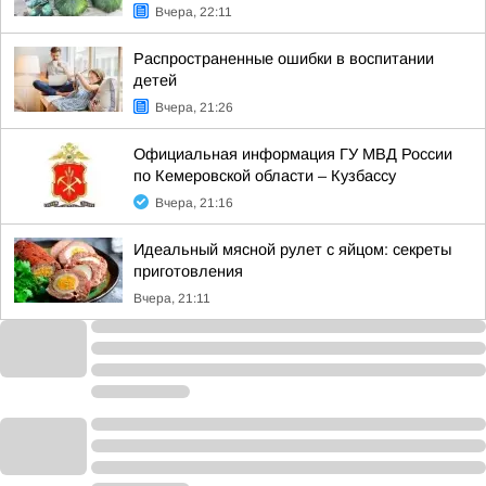
Вчера, 22:11
Распространенные ошибки в воспитании
детей
Вчера, 21:26
Официальная информация ГУ МВД России
по Кемеровской области – Кузбассу
Вчера, 21:16
Идеальный мясной рулет с яйцом: секреты
приготовления
Вчера, 21:11