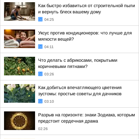
Как быстро избавиться от строительной пыли
и вернуть блеск вашему дому
04:25
Уксус против кондиционеров: что лучше для
мягкости вещей?
04:11
Что делать с абрикосами, покрытыми
коричневыми пятнами?
03:26
Как добиться впечатляющего цветения
эустомы: простые советы для дачников
03:10
Разрыв на горизонте: знаки Зодиака, которым
предстоит сердечная драма
02:26