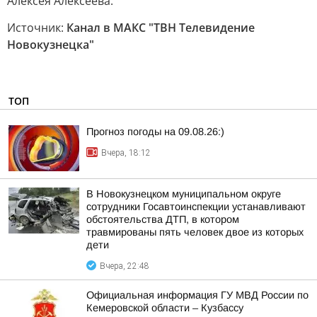
Алексея Алексеева.
Источник:
Канал в МАКС "ТВН Телевидение
Новокузнецка"
ТОП
Прогноз погоды на 09.08.26:)
Вчера, 18:12
В Новокузнецком муниципальном округе
сотрудники Госавтоинспекции устанавливают
обстоятельства ДТП, в котором
травмированы пять человек двое из которых
дети
Вчера, 22:48
Официальная информация ГУ МВД России по
Кемеровской области – Кузбассу