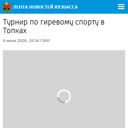
Турнир по гиревому спорту в
Топках
СМИ
4 июня 2026, 19:34