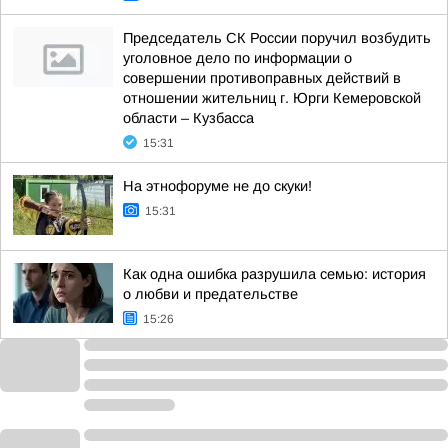
Председатель СК России поручил возбудить
уголовное дело по информации о
совершении противоправных действий в
отношении жительниц г. Юрги Кемеровской
области – Кузбасса
15:31
На этнофоруме не до скуки!
15:31
Как одна ошибка разрушила семью: история
о любви и предательстве
15:26