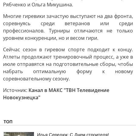
Рябченко и Ольга Микушина.
Многие гиревики зачастую выступают на два фронта,
соревнуясь среди ветеранов или среди
профессионалов. Турниры отличаются не только
уровнем конкуренции, но и весом гири.
Сейчас сезон в гиревом спорте подходит к концу.
Атлеты продолжают тренировочный процесс, а уже в
июле отправятся на подготовительные сборы, чтобы
набрать оптимальную форму к новому
соревновательному сезону.
Источник:
Канал в МАКС "ТВН Телевидение
Новокузнецка"
ТОП
Илья Середюк: С Днем строителя!