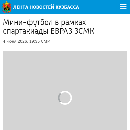
Мини-футбол в рамках
спартакиады ЕВРАЗ ЗСМК
СМИ
4 июня 2026, 19:35