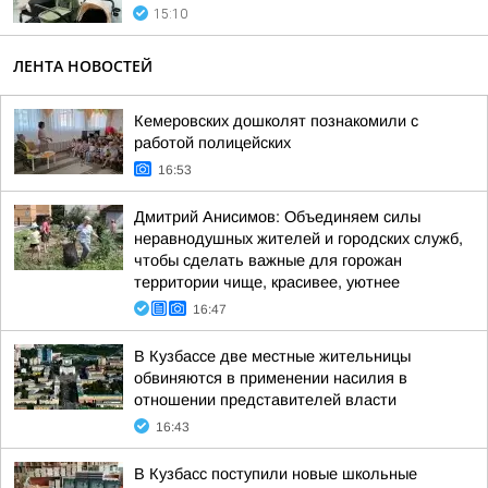
15:10
ЛЕНТА НОВОСТЕЙ
Кемеровских дошколят познакомили с
работой полицейских
16:53
Дмитрий Анисимов: Объединяем силы
неравнодушных жителей и городских служб,
чтобы сделать важные для горожан
территории чище, красивее, уютнее
16:47
В Кузбассе две местные жительницы
обвиняются в применении насилия в
отношении представителей власти
16:43
В Кузбасс поступили новые школьные