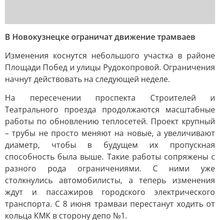
В Новокузнецке ограничат движение трамваев
Изменения коснутся небольшого участка в районе
Площади Побед и улицы Рудокопровой. Ограничения
начнут действовать на следующей неделе.
На пересечении проспекта Строителей и
Театрального проезда продолжаются масштабные
работы по обновлению теплосетей. Проект крупный
– трубы не просто меняют на новые, а увеличивают
диаметр, чтобы в будущем их пропускная
способность была выше. Такие работы сопряжены с
разного рода ограничениями. С ними уже
столкнулись автомобилисты, а теперь изменения
ждут и пассажиров городского электрического
транспорта. С 8 июня трамваи перестанут ходить от
кольца КМК в сторону депо №1.