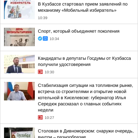
В Кузбассе стартовал прием заявлений по
механизму «Мобильный избиратель»
10:39
Спорт, который объединяет поколения
10:34
Кандидаты в депутаты Госдумы от Кузбасса
получили удостоверения
10:30
Стабилизация ситуации на топливном рынке,
встреча со строителями и открытие новой
котельной в Киселевске: губернатор Илья
Середюк рассказал о главных событиях
недели
10:27
Столовая в Дивноморском: снаружи очередь,
внутри – разнообразие