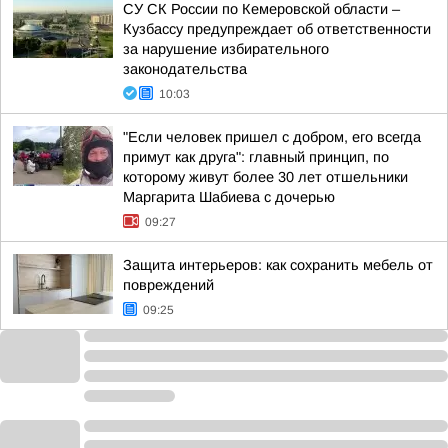
СУ СК России по Кемеровской области –
Кузбассу предупреждает об ответственности
за нарушение избирательного
законодательства
10:03
"Если человек пришел с добром, его всегда
примут как друга": главный принцип, по
которому живут более 30 лет отшельники
Маргарита Шабиева с дочерью
09:27
Защита интерьеров: как сохранить мебель от
повреждений
09:25