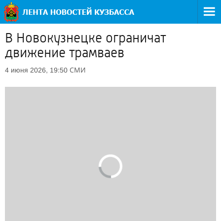
В Новокузнецке ограничат
движение трамваев
СМИ
4 июня 2026, 19:50