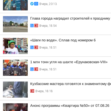
Вчера, 20:13
Глава города наградил строителей к празднику
Вчера, 18:54
«Шаги по воде». Сплав под номером 6
Вчера, 18:51
1 млн тонн угля на шахте «Ерунаковская-VIII»
Вчера, 18:51
Кузбасские мастера готовятся к знаменитому ф
Вчера, 18:18
Анонс программы «Квартира №50» от 07.08.26