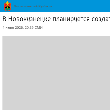
В Новокузнецке планируется созда
СМИ
4 июня 2026, 20:39