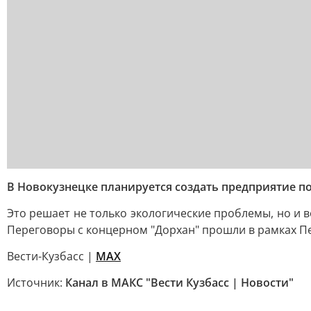
В Новокузнецке планируется создать предприятие 
Это решает не только экологические проблемы, но и 
Переговоры с концерном "Дорхан" прошли в рамках П
Вести-Кузбасс |
MAX
Источник:
Канал в МАКС "Вести Кузбасс | Новости"