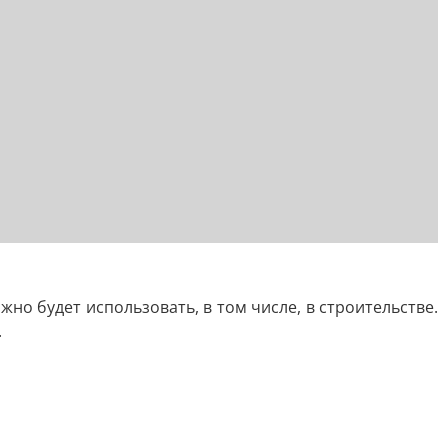
о будет использовать, в том числе, в строительстве.
.