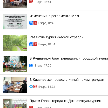
Вчера, 18:51
Изменения в регламенте МХЛ
Вчера, 18:45
Развитие туристической отрасли
Вчера, 18:54
В Рудничном бору завершился городской турни
Вчера, 17:25
В Киселевске прошел личный прием граждан
Вчера, 15:31
Прием Главы города ко Дню физкультурника