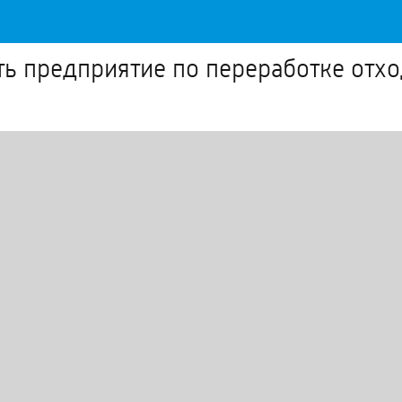
ть предприятие по переработке от