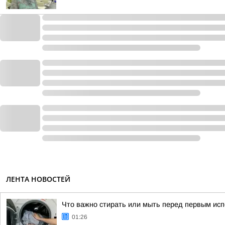
ЛЕНТА НОВОСТЕЙ
Что важно стирать или мыть перед первым ис
01:26