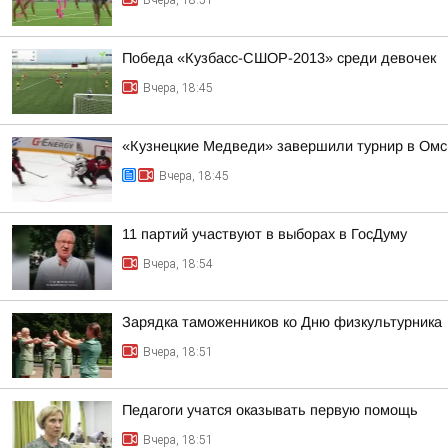
Вчера, 18:51
Победа «Кузбасс-СШОР-2013» среди девочек
Вчера, 18:45
«Кузнецкие Медведи» завершили турнир в Омс
Вчера, 18:45
11 партий участвуют в выборах в ГосДуму
Вчера, 18:54
Зарядка таможенников ко Дню физкультурника
Вчера, 18:51
Педагоги учатся оказывать первую помощь
Вчера, 18:51