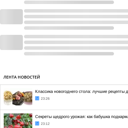
ЛЕНТА НОВОСТЕЙ
Классика новогоднего стола: лучшие рецепты 
23:26
Секреты щедрого урожая: как бабушка подкар
23:12