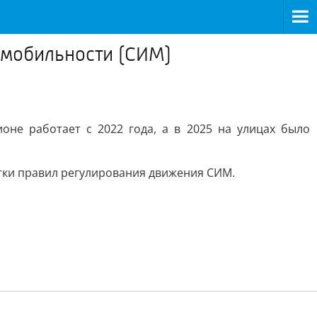
 мобильности (СИМ)
оне работает с 2022 года, а в 2025 на улицах было
тки правил регулирования движения СИМ.