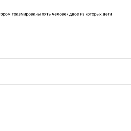
тором травмированы пять человек двое из которых дети