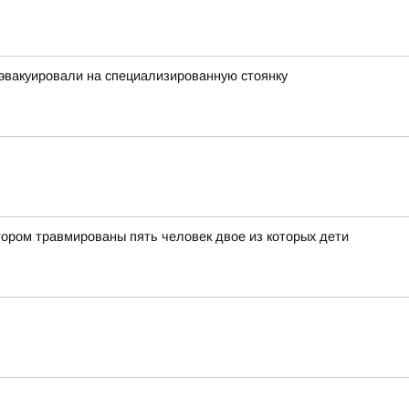
 эвакуировали на специализированную стоянку
тором травмированы пять человек двое из которых дети